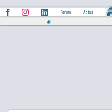
Forum
Actus