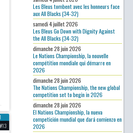
Les Bleus tombent avec les honneurs face
aux All Blacks (34-32)
samedi 4 juillet 2026
Les Bleus Go Down with Dignity Against
the All Blacks (34-32)
dimanche 28 juin 2026
Le Nations Championship, la nouvelle
compétition mondiale qui démarre en
2026
dimanche 28 juin 2026
The Nations Championship, the new global
competition set to begin in 2026
dimanche 28 juin 2026
El Nations Championship, la nueva
1
competición mundial que dará comienzo en
#13
2026