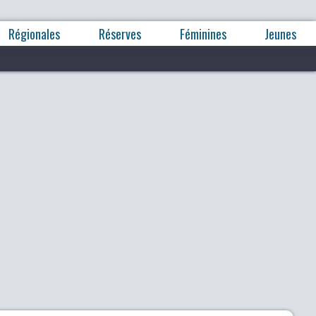
Régionales
Réserves
Féminines
Jeunes