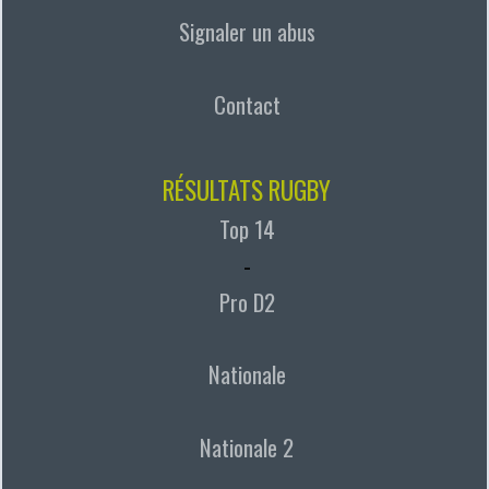
Signaler un abus
Contact
RÉSULTATS RUGBY
Top 14
-
Pro D2
Nationale
Nationale 2