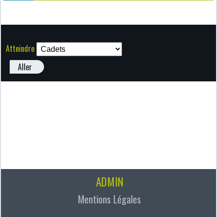
Atteindre
Aller
ADMIN
Mentions Légales