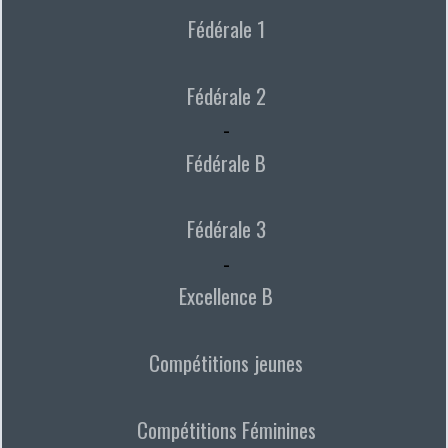
Fédérale 1
Fédérale 2
-
Fédérale B
Fédérale 3
-
Excellence B
Compétitions jeunes
Compétitions Féminines