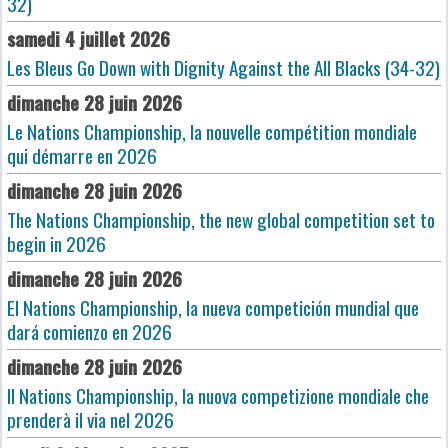
32)
samedi 4 juillet 2026
Les Bleus Go Down with Dignity Against the All Blacks (34-32)
dimanche 28 juin 2026
Le Nations Championship, la nouvelle compétition mondiale
qui démarre en 2026
dimanche 28 juin 2026
The Nations Championship, the new global competition set to
begin in 2026
dimanche 28 juin 2026
El Nations Championship, la nueva competición mundial que
dará comienzo en 2026
dimanche 28 juin 2026
Il Nations Championship, la nuova competizione mondiale che
prenderà il via nel 2026