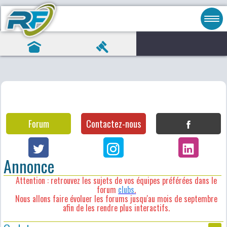
Forum
Contactez-nous
Annonce
Attention : retrouvez les sujets de vos équipes préférées dans le
forum
clubs
.
Nous allons faire évoluer les forums jusqu'au mois de septembre
afin de les rendre plus interactifs.