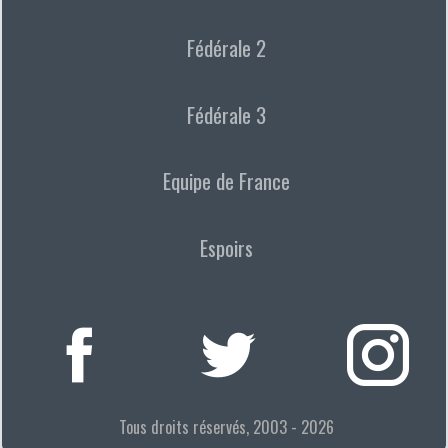
Fédérale 2
Fédérale 3
Equipe de France
Espoirs
Tous droits réservés, 2003 - 2026