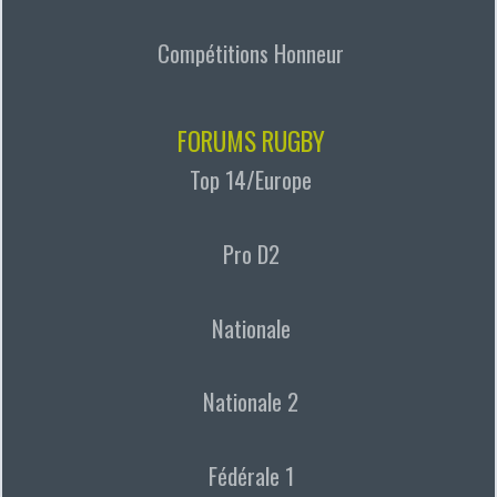
Compétitions Honneur
FORUMS RUGBY
Top 14/Europe
Pro D2
Nationale
Nationale 2
Fédérale 1