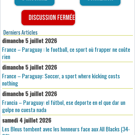
Discussion fermée
Derniers Articles
dimanche 5 juillet 2026
France – Paraguay : le football, ce sport où frapper ne coûte
rien
dimanche 5 juillet 2026
France – Paraguay: Soccer, a sport where kicking costs
nothing
dimanche 5 juillet 2026
Francia – Paraguay: el fútbol, ese deporte en el que dar un
golpe no cuesta nada
samedi 4 juillet 2026
Les Bleus tombent avec les honneurs face aux All Blacks (34-