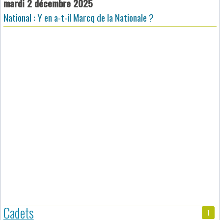
mardi 2 décembre 2025
National : Y en a-t-il Marcq de la Nationale ?
Cadets
1