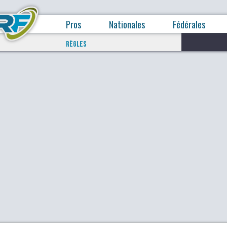
Pros
Nationales
Fédérales
RÈGLES