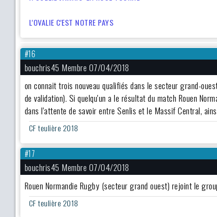
L'OVALIE C'EST NOTRE PAYS
#16
bouchris45 Membre 07/04/2018
on connait trois nouveau qualifiés dans le secteur grand-oues
de validation). Si quelqu'un a le résultat du match Rouen Nor
dans l'attente de savoir entre Senlis et le Massif Central, ai
CF teulière 2018
#17
bouchris45 Membre 07/04/2018
Rouen Normandie Rugby (secteur grand ouest) rejoint le grou
CF teulière 2018