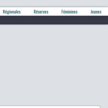
Régionales
Réserves
Féminines
Jeunes