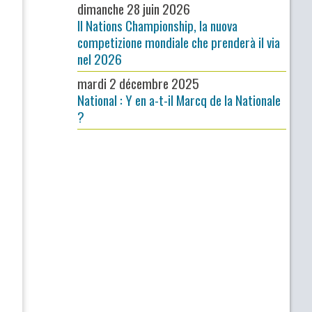
dimanche 28 juin 2026
Il Nations Championship, la nuova
competizione mondiale che prenderà il via
nel 2026
mardi 2 décembre 2025
National : Y en a-t-il Marcq de la Nationale
?