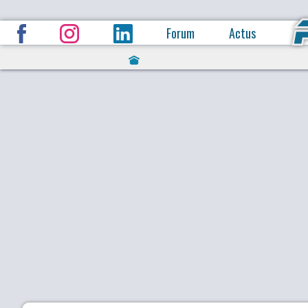
Forum
Actus