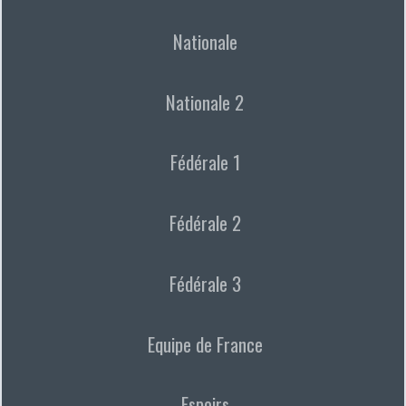
Nationale
Nationale 2
Fédérale 1
Fédérale 2
Fédérale 3
Equipe de France
Espoirs