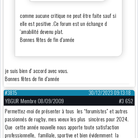
comme aucune critique ne peut être faite sauf si
elle est positive .Ce forum est un échange d
'amabilité devenu plat.
Bonnes fêtes de fin d'année
je suis bien d' accord avec vous.
Bonnes fêtes de fin d'année
#3815
30/12/2023 09:13:18
YBGUR Membre 08/09/2009
#3 652
Permettez-moi de présenter à tous les “forumistes” et autres
passionnés de rugby, mes voeux les plus sincères pour 2024.
Que cette année nouvelle nous apporte toute satisfaction
professionnelle, familiale, sportive et bien évidemment la