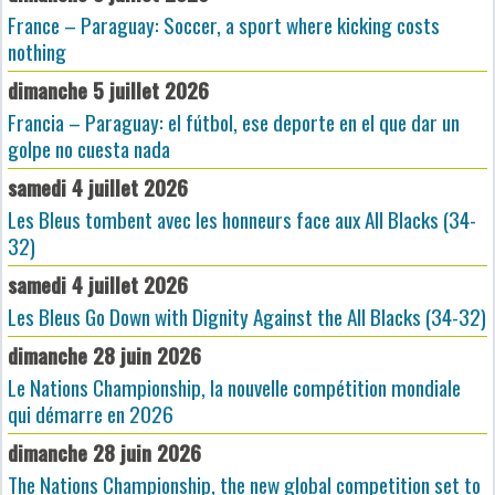
France – Paraguay: Soccer, a sport where kicking costs
nothing
dimanche 5 juillet 2026
Francia – Paraguay: el fútbol, ese deporte en el que dar un
golpe no cuesta nada
samedi 4 juillet 2026
Les Bleus tombent avec les honneurs face aux All Blacks (34-
32)
samedi 4 juillet 2026
Les Bleus Go Down with Dignity Against the All Blacks (34-32)
dimanche 28 juin 2026
Le Nations Championship, la nouvelle compétition mondiale
qui démarre en 2026
dimanche 28 juin 2026
The Nations Championship, the new global competition set to