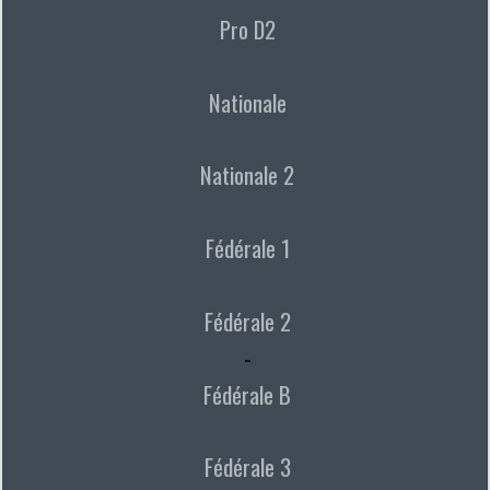
Pro D2
Nationale
Nationale 2
Fédérale 1
Fédérale 2
-
Fédérale B
Fédérale 3