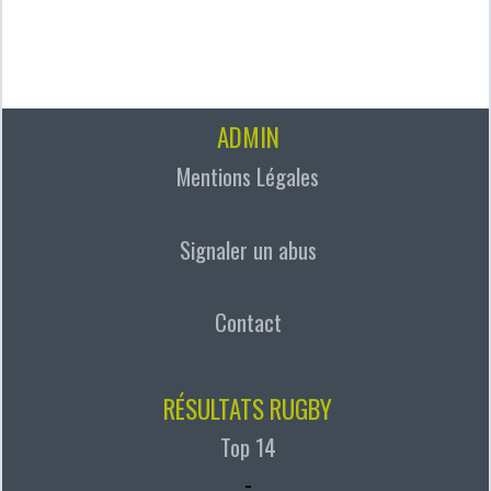
ADMIN
Mentions Légales
Signaler un abus
Contact
RÉSULTATS RUGBY
Top 14
-