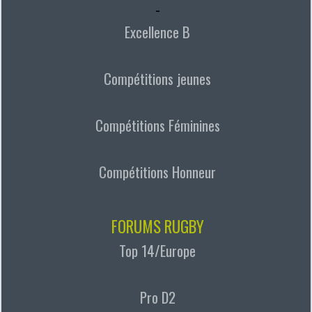
-
Excellence B
Compétitions jeunes
Compétitions Féminines
Compétitions Honneur
FORUMS RUGBY
Top 14/Europe
Pro D2