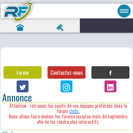
Forum
Contactez-nous
Annonce
Attention : retrouvez les sujets de vos équipes préférées dans le
forum
clubs
.
Nous allons faire évoluer les forums jusqu'au mois de septembre
afin de les rendre plus interactifs.