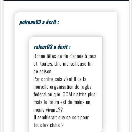
poireau03 a écrit :
raleur03 a écrit :
Bonne fêtes de fin d'année à tous
et toutes. Une merveilleuse fin
de saison.
Par contre cela vient il de la
nouvelle organisation de rugby
federal ou que OCM n'attire plus
mais le forum est de moins en
moins vivant.??
Il semblerait que ce soit pour
tous les clubs ?