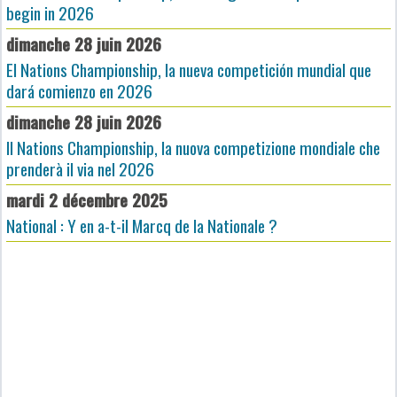
begin in 2026
dimanche 28 juin 2026
El Nations Championship, la nueva competición mundial que
dará comienzo en 2026
dimanche 28 juin 2026
Il Nations Championship, la nuova competizione mondiale che
prenderà il via nel 2026
mardi 2 décembre 2025
National : Y en a-t-il Marcq de la Nationale ?