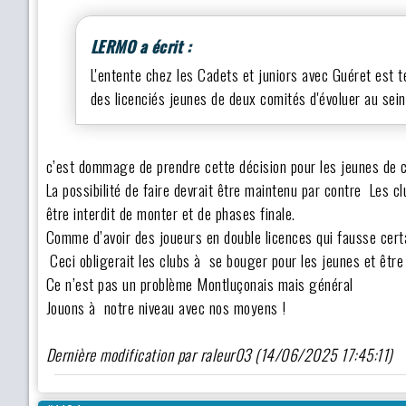
LERMO a écrit :
L'entente chez les Cadets et juniors avec Guéret est 
des licenciés jeunes de deux comités d'évoluer au sei
c’est dommage de prendre cette décision pour les jeunes de 
La possibilité de faire devrait être maintenu par contre Les c
être interdit de monter et de phases finale.
Comme d’avoir des joueurs en double licences qui fausse certa
Ceci obligerait les clubs à se bouger pour les jeunes et être
Ce n’est pas un problème Montluçonais mais général
Jouons à notre niveau avec nos moyens !
Dernière modification par raleur03 (14/06/2025 17:45:11)