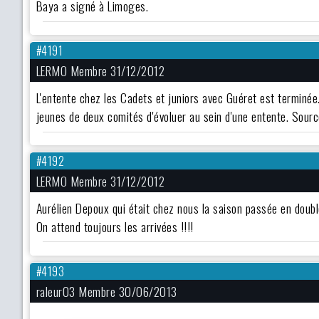
Baya a signé à Limoges.
#4191
LERMO Membre 31/12/2012
L'entente chez les Cadets et juniors avec Guéret est terminée
jeunes de deux comités d'évoluer au sein d'une entente. Sour
#4192
LERMO Membre 31/12/2012
Aurélien Depoux qui était chez nous la saison passée en doubl
On attend toujours les arrivées !!!!
#4193
raleur03 Membre 30/06/2013