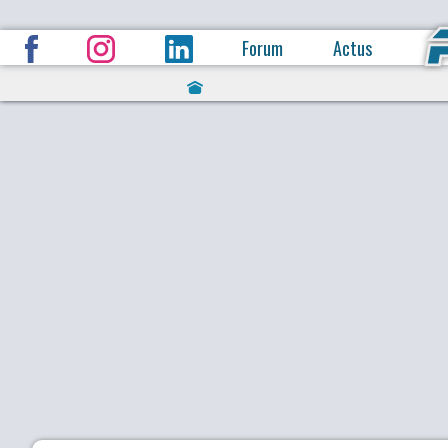
Forum
Actus