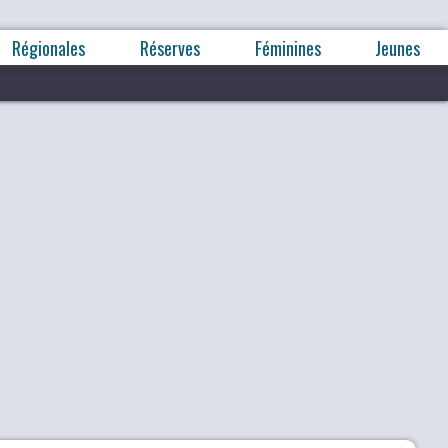
Régionales
Réserves
Féminines
Jeunes