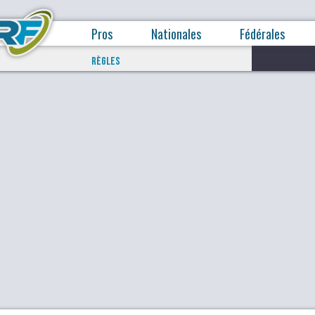
Pros
Nationales
Fédérales
RÈGLES