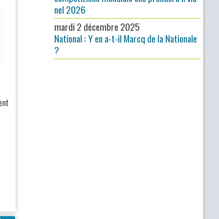
nel 2026
mardi 2 décembre 2025
National : Y en a-t-il Marcq de la Nationale
?
ent