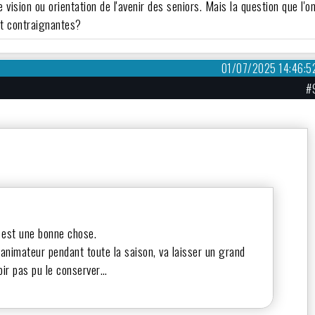
vision ou orientation de l'avenir des seniors. Mais la question que l'o
ent contraignantes?
01/07/2025 14:46:5
#
 est une bonne chose.
 animateur pendant toute la saison, va laisser un grand
oir pas pu le conserver…