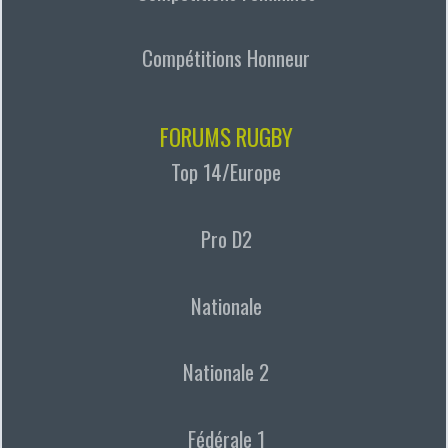
Compétitions Honneur
FORUMS RUGBY
Top 14/Europe
Pro D2
Nationale
Nationale 2
Fédérale 1