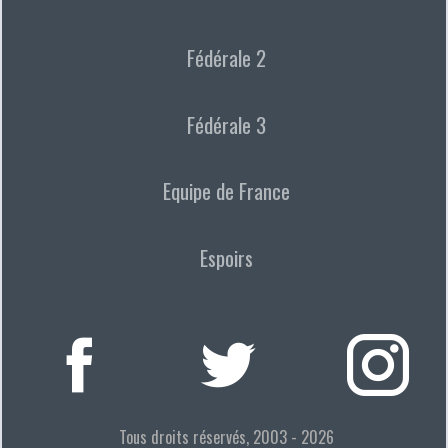
Fédérale 2
Fédérale 3
Equipe de France
Espoirs
Tous droits réservés, 2003 - 2026