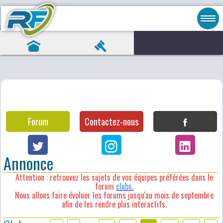
Forum
Contactez-nous
Annonce
Attention : retrouvez les sujets de vos équipes préférées dans le
forum
clubs
.
Nous allons faire évoluer les forums jusqu'au mois de septembre
afin de les rendre plus interactifs.