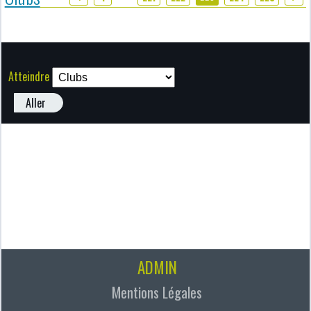
Atteindre
Aller
ADMIN
Mentions Légales