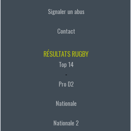
Signaler un abus
Contact
RÉSULTATS RUGBY
Top 14
-
Pro D2
Nationale
Nationale 2