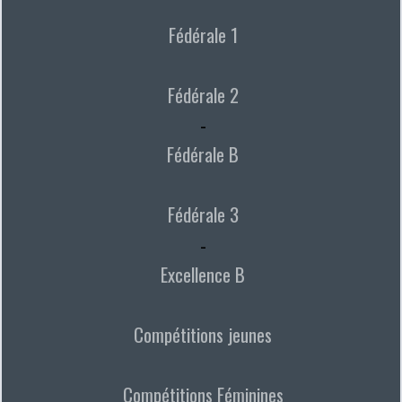
Fédérale 1
Fédérale 2
-
Fédérale B
Fédérale 3
-
Excellence B
Compétitions jeunes
Compétitions Féminines