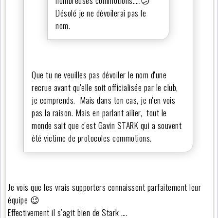
nombreuses commotions…..😕
Désolé je ne dévoilerai pas le
nom.
Que tu ne veuilles pas dévoiler le nom d'une
recrue avant qu'elle soit officialisée par le club,
je comprends. Mais dans ton cas, je n'en vois
pas la raison. Mais en parlant ailier, tout le
monde sait que c'est Gavin STARK qui a souvent
été victime de protocoles commotions.
Je vois que les vrais supporters connaissent parfaitement leur
équipe 😉
Effectivement il s’agit bien de Stark ….