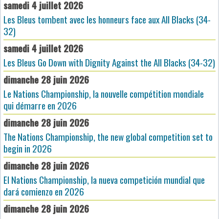
samedi 4 juillet 2026
Les Bleus tombent avec les honneurs face aux All Blacks (34-
32)
samedi 4 juillet 2026
Les Bleus Go Down with Dignity Against the All Blacks (34-32)
dimanche 28 juin 2026
Le Nations Championship, la nouvelle compétition mondiale
qui démarre en 2026
dimanche 28 juin 2026
The Nations Championship, the new global competition set to
begin in 2026
dimanche 28 juin 2026
El Nations Championship, la nueva competición mundial que
dará comienzo en 2026
dimanche 28 juin 2026