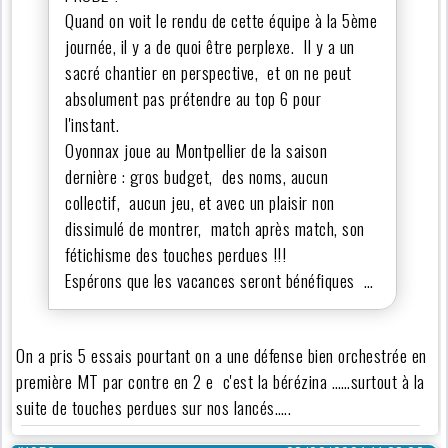
Quand on voit le rendu de cette équipe à la 5ème
journée, il y a de quoi être perplexe. Il y a un
sacré chantier en perspective, et on ne peut
absolument pas prétendre au top 6 pour
l'instant.
Oyonnax joue au Montpellier de la saison
dernière : gros budget, des noms, aucun
collectif, aucun jeu, et avec un plaisir non
dissimulé de montrer, match après match, son
fétichisme des touches perdues !!!
Espérons que les vacances seront bénéfiques …
On a pris 5 essais pourtant on a une défense bien orchestrée en
première MT par contre en 2 e c'est la bérézina ……surtout à la
suite de touches perdues sur nos lancés…..