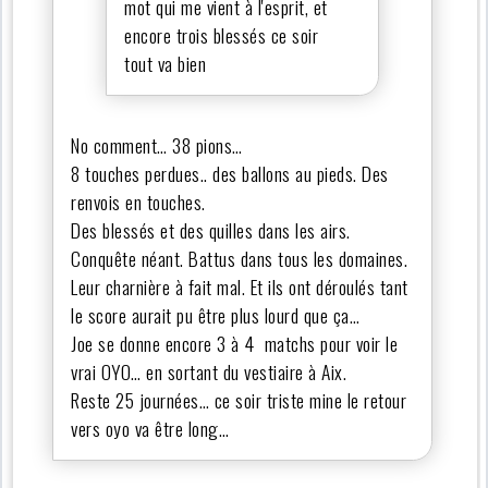
mot qui me vient à l'esprit, et
encore trois blessés ce soir
tout va bien
No comment… 38 pions…
8 touches perdues.. des ballons au pieds. Des
renvois en touches.
Des blessés et des quilles dans les airs.
Conquête néant. Battus dans tous les domaines.
Leur charnière à fait mal. Et ils ont déroulés tant
le score aurait pu être plus lourd que ça…
Joe se donne encore 3 à 4 matchs pour voir le
vrai OYO… en sortant du vestiaire à Aix.
Reste 25 journées… ce soir triste mine le retour
vers oyo va être long…