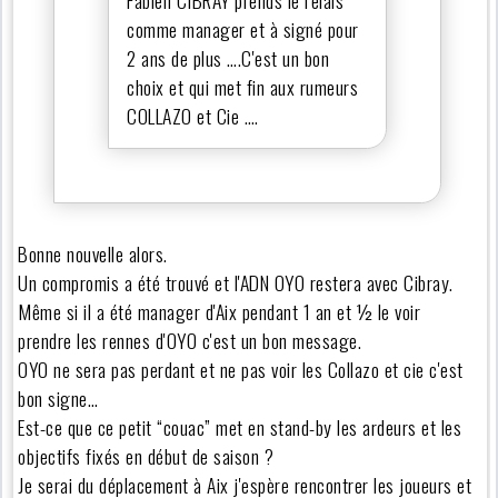
comme manager et à signé pour
2 ans de plus ….C'est un bon
choix et qui met fin aux rumeurs
COLLAZO et Cie ….
Bonne nouvelle alors.
Un compromis a été trouvé et l'ADN OYO restera avec Cibray.
Même si il a été manager d'Aix pendant 1 an et ½ le voir
prendre les rennes d'OYO c'est un bon message.
OYO ne sera pas perdant et ne pas voir les Collazo et cie c'est
bon signe…
Est-ce que ce petit “couac” met en stand-by les ardeurs et les
objectifs fixés en début de saison ?
Je serai du déplacement à Aix j'espère rencontrer les joueurs et