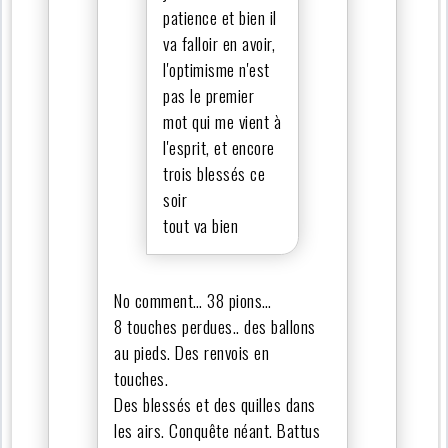
patience et bien il
va falloir en avoir,
l'optimisme n'est
pas le premier
mot qui me vient à
l'esprit, et encore
trois blessés ce
soir
tout va bien
No comment… 38 pions…
8 touches perdues.. des ballons
au pieds. Des renvois en
touches.
Des blessés et des quilles dans
les airs. Conquête néant. Battus