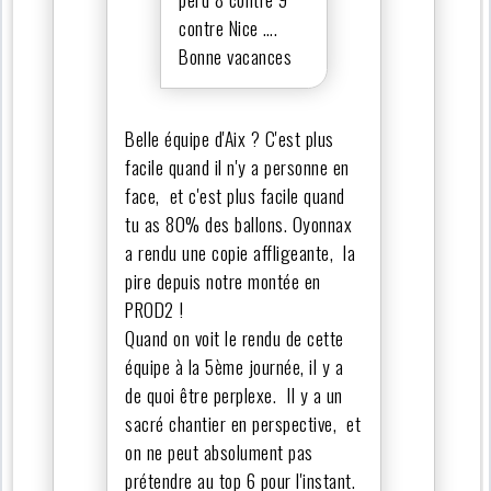
contre Nice ….
Bonne vacances
Belle équipe d'Aix ? C'est plus
facile quand il n'y a personne en
face, et c'est plus facile quand
tu as 80% des ballons. Oyonnax
a rendu une copie affligeante, la
pire depuis notre montée en
PROD2 !
Quand on voit le rendu de cette
équipe à la 5ème journée, il y a
de quoi être perplexe. Il y a un
sacré chantier en perspective, et
on ne peut absolument pas
prétendre au top 6 pour l'instant.