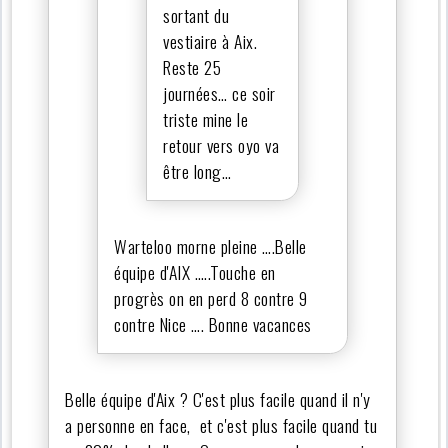
sortant du
vestiaire à Aix.
Reste 25
journées… ce soir
triste mine le
retour vers oyo va
être long…
Warteloo morne pleine ….Belle
équipe d'AIX …..Touche en
progrès on en perd 8 contre 9
contre Nice …. Bonne vacances
Belle équipe d'Aix ? C'est plus facile quand il n'y
a personne en face, et c'est plus facile quand tu