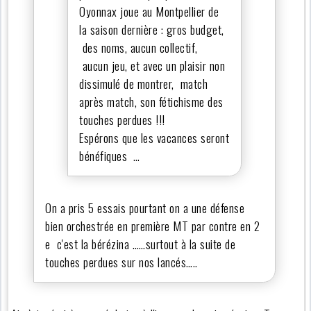
Oyonnax joue au Montpellier de
la saison dernière : gros budget,
des noms, aucun collectif,
aucun jeu, et avec un plaisir non
dissimulé de montrer, match
après match, son fétichisme des
touches perdues !!!
Espérons que les vacances seront
bénéfiques …
On a pris 5 essais pourtant on a une défense
bien orchestrée en première MT par contre en 2
e c'est la bérézina ……surtout à la suite de
touches perdues sur nos lancés…..