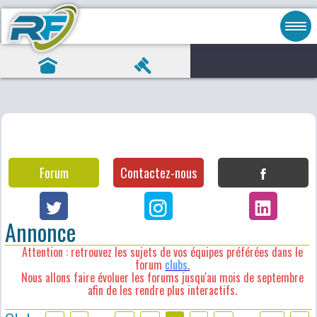
Forum
Contactez-nous
Annonce
Attention : retrouvez les sujets de vos équipes préférées dans le
forum
clubs
.
Nous allons faire évoluer les forums jusqu'au mois de septembre
afin de les rendre plus interactifs.