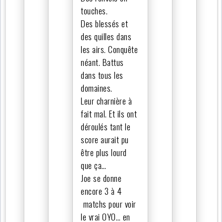
touches.
Des blessés et
des quilles dans
les airs. Conquête
néant. Battus
dans tous les
domaines.
Leur charnière à
fait mal. Et ils ont
déroulés tant le
score aurait pu
être plus lourd
que ça…
Joe se donne
encore 3 à 4
matchs pour voir
le vrai OYO… en