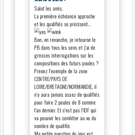
Salut les amis,
La première échéance approche
et les qualifiés se précisent...
Bon, en revanche, je retourne le
PB dans tous les sens et j'ai de
grosses interrogations sur les
compositions des futurs poules ?
Prenez l'exemple de la zone
CENTRE/PAYS DE
LOIRE/BRETAGNE/NORMANDIE, il
n'y aura jamais assez de qualifiés
pour faire 2 poules de 8 comme
l'an dernier. Et c'est pas l'IDF qui
va pouvoir les comléter au vu du
nombre de qualifié.
Ma petite question du jour est