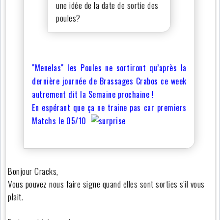
une idée de la date de sortie des
poules?
"Menelas" les Poules ne sortiront qu’après la
dernière journée de Brassages Crabos ce week
autrement dit la Semaine prochaine !
En espérant que ça ne traine pas car premiers
Matchs le 05/10
Bonjour Cracks,
Vous pouvez nous faire signe quand elles sont sorties s'il vous
plait.