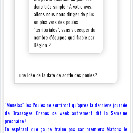
donc très simple : A votre avis,
allons nous nous diriger de plus
en plus vers des poules
"territoriales", sans s'occuper du
nombre d'équipes qualifiable par
Région ?
une idée de la date de sortie des poules?
"Menelas" les Poules ne sortiront qu’après la dernière journée
de Brassages Crabos ce week autrement dit la Semaine
prochaine !
En espérant que ça ne traine pas car premiers Matchs le