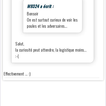
M9324 a écrit :
Bonsoir
On est surtout curieux de voir les
poules et les adversaires...
Salut,
la curiosité peut attendre, la logistique moins...
:-(
Effectivement ... :)