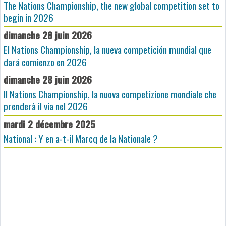
The Nations Championship, the new global competition set to
begin in 2026
dimanche 28 juin 2026
El Nations Championship, la nueva competición mundial que
dará comienzo en 2026
dimanche 28 juin 2026
Il Nations Championship, la nuova competizione mondiale che
prenderà il via nel 2026
mardi 2 décembre 2025
National : Y en a-t-il Marcq de la Nationale ?