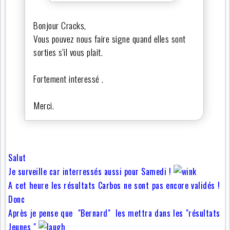
Bonjour Cracks,
Vous pouvez nous faire signe quand elles sont
sorties s'il vous plait.
Fortement interessé .
Merci.
Salut
Je surveille car interressés aussi pour Samedi !
A cet heure les résultats Carbos ne sont pas encore validés !
Donc
Après je pense que "Bernard" les mettra dans les "résultats
Jeunes "