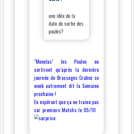
une idée de la
date de sortie des
poules?
"Menelas" les Poules ne
sortiront qu’après la dernière
journée de Brassages Crabos ce
week autrement dit la Semaine
prochaine !
En espérant que ça ne traine pas
car premiers Matchs le 05/10