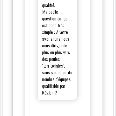
qualifié.
Ma petite
question du jour
est donc très
simple : A votre
avis, allons nous
nous diriger de
plus en plus vers
des poules
"territoriales",
sans s'occuper du
nombre d'équipes
qualifiable par
Région ?