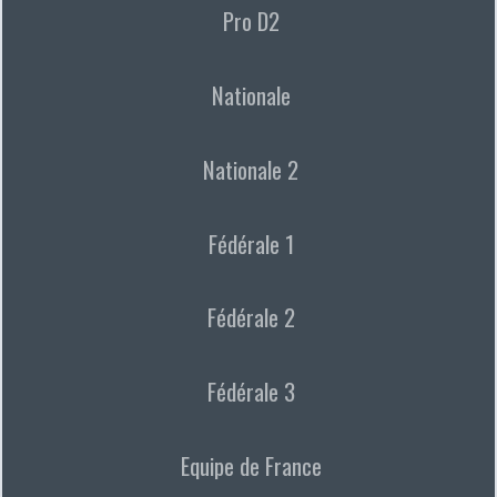
Pro D2
Nationale
Nationale 2
Fédérale 1
Fédérale 2
Fédérale 3
Equipe de France