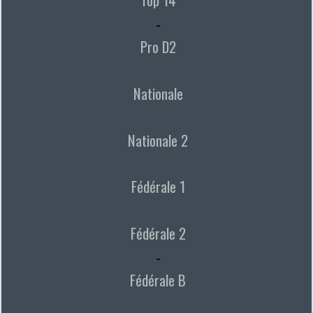
-
Pro D2
Nationale
Nationale 2
Fédérale 1
Fédérale 2
-
Fédérale B