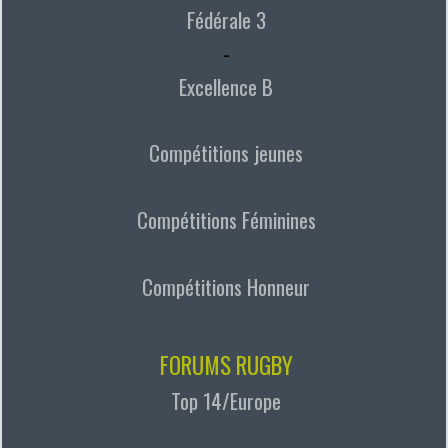
Fédérale 3
-
Excellence B
Compétitions jeunes
Compétitions Féminines
Compétitions Honneur
FORUMS RUGBY
Top 14/Europe