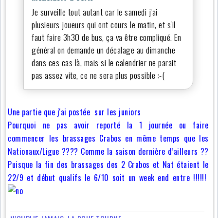
Je surveille tout autant car le samedi j'ai
plusieurs joueurs qui ont cours le matin, et s'il
faut faire 3h30 de bus, ça va être compliqué. En
général on demande un décalage au dimanche
dans ces cas là, mais si le calendrier ne parait
pas assez vite, ce ne sera plus possible :-(
Une partie que j'ai postée sur les juniors
Pourquoi ne pas avoir reporté la 1 journée ou faire
commencer les brassages Crabos en même temps que les
Nationaux/Ligue ???? Comme la saison dernière d’ailleurs ??
Puisque la fin des brassages des 2 Crabos et Nat étaient le
22/9 et début qualifs le 6/10 soit un week end entre !!!!!!