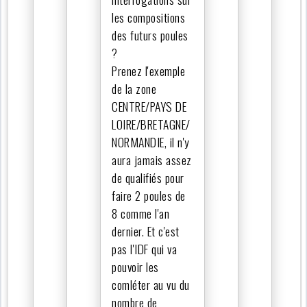
les compositions
des futurs poules
?
Prenez l'exemple
de la zone
CENTRE/PAYS DE
LOIRE/BRETAGNE/
NORMANDIE, il n'y
aura jamais assez
de qualifiés pour
faire 2 poules de
8 comme l'an
dernier. Et c'est
pas l'IDF qui va
pouvoir les
comléter au vu du
nombre de