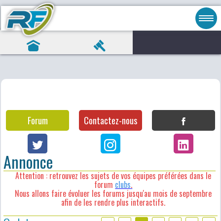
Forum
Contactez-nous
Annonce
Attention : retrouvez les sujets de vos équipes préférées dans le
forum
clubs
.
Nous allons faire évoluer les forums jusqu'au mois de septembre
afin de les rendre plus interactifs.