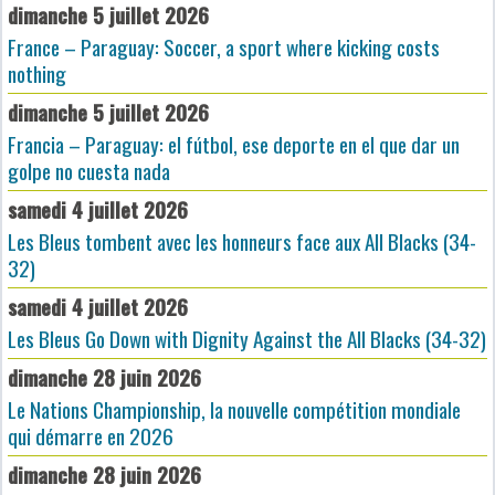
dimanche 5 juillet 2026
France – Paraguay: Soccer, a sport where kicking costs
nothing
dimanche 5 juillet 2026
Francia – Paraguay: el fútbol, ese deporte en el que dar un
golpe no cuesta nada
samedi 4 juillet 2026
Les Bleus tombent avec les honneurs face aux All Blacks (34-
32)
samedi 4 juillet 2026
Les Bleus Go Down with Dignity Against the All Blacks (34-32)
dimanche 28 juin 2026
Le Nations Championship, la nouvelle compétition mondiale
qui démarre en 2026
dimanche 28 juin 2026