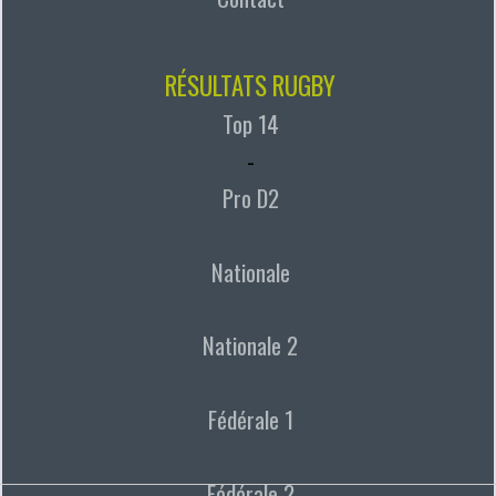
RÉSULTATS RUGBY
Top 14
-
Pro D2
Nationale
Nationale 2
Fédérale 1
Fédérale 2