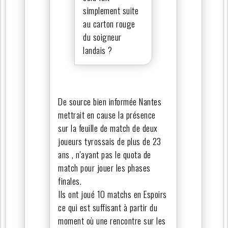
simplement suite
au carton rouge
du soigneur
landais ?
De source bien informée Nantes
mettrait en cause la présence
sur la feuille de match de deux
joueurs tyrossais de plus de 23
ans , n'ayant pas le quota de
match pour jouer les phases
finales.
Ils ont joué 10 matchs en Espoirs
ce qui est suffisant à partir du
moment où une rencontre sur les