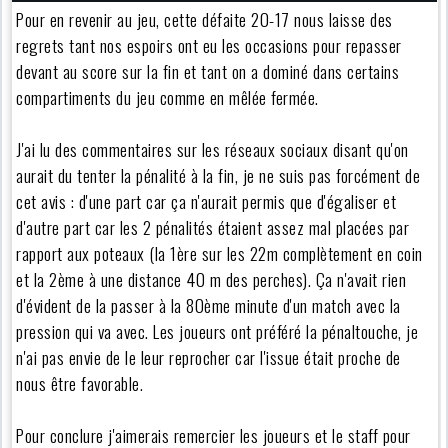
Pour en revenir au jeu, cette défaite 20-17 nous laisse des
regrets tant nos espoirs ont eu les occasions pour repasser
devant au score sur la fin et tant on a dominé dans certains
compartiments du jeu comme en mêlée fermée.
J'ai lu des commentaires sur les réseaux sociaux disant qu'on
aurait du tenter la pénalité à la fin, je ne suis pas forcément de
cet avis : d'une part car ça n'aurait permis que d'égaliser et
d'autre part car les 2 pénalités étaient assez mal placées par
rapport aux poteaux (la 1ère sur les 22m complètement en coin
et la 2ème à une distance 40 m des perches). Ça n'avait rien
d'évident de la passer à la 80ème minute d'un match avec la
pression qui va avec. Les joueurs ont préféré la pénaltouche, je
n'ai pas envie de le leur reprocher car l'issue était proche de
nous être favorable.
Pour conclure j'aimerais remercier les joueurs et le staff pour