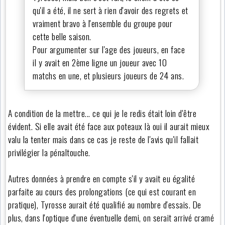
qu'il a été, il ne sert à rien d'avoir des regrets et
vraiment bravo à l'ensemble du groupe pour
cette belle saison.
Pour argumenter sur l'age des joueurs, en face
il y avait en 2ème ligne un joueur avec 10
matchs en une, et plusieurs joueurs de 24 ans.
A condition de la mettre... ce qui je le redis était loin d'être
évident. Si elle avait été face aux poteaux là oui il aurait mieux
valu la tenter mais dans ce cas je reste de l'avis qu'il fallait
privilégier la pénaltouche.
Autres données à prendre en compte s'il y avait eu égalité
parfaite au cours des prolongations (ce qui est courant en
pratique), Tyrosse aurait été qualifié au nombre d'essais. De
plus, dans l'optique d'une éventuelle demi, on serait arrivé cramé