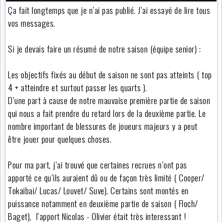
Ça fait longtemps que je n’ai pas publié. J’ai essayé de lire tous
vos messages.
Si je devais faire un résumé de notre saison (équipe senior) :
Les objectifs fixés au début de saison ne sont pas atteints ( top
4 + atteindre et surtout passer les quarts ).
D’une part à cause de notre mauvaise première partie de saison
qui nous a fait prendre du retard lors de la deuxième partie. Le
nombre important de blessures de joueurs majeurs y a peut
être jouer pour quelques choses.
Pour ma part, j’ai trouvé que certaines recrues n’ont pas
apporté ce qu’ils auraient dû ou de façon très limité ( Cooper/
Tokaibai/ Lucas/ Louvet/ Suve). Certains sont montés en
puissance notamment en deuxième partie de saison ( Floch/
Baget), l’apport Nicolas - Olivier était très interessant !