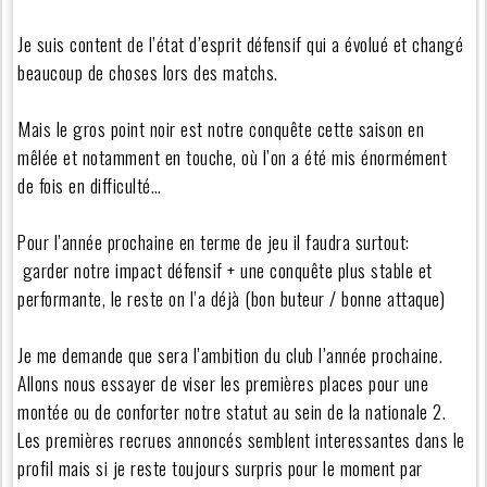
Je suis content de l’état d’esprit défensif qui a évolué et changé
beaucoup de choses lors des matchs.
Mais le gros point noir est notre conquête cette saison en
mêlée et notamment en touche, où l’on a été mis énormément
de fois en difficulté…
Pour l’année prochaine en terme de jeu il faudra surtout:
garder notre impact défensif + une conquête plus stable et
performante, le reste on l’a déjà (bon buteur / bonne attaque)
Je me demande que sera l’ambition du club l’année prochaine.
Allons nous essayer de viser les premières places pour une
montée ou de conforter notre statut au sein de la nationale 2.
Les premières recrues annoncés semblent interessantes dans le
profil mais si je reste toujours surpris pour le moment par