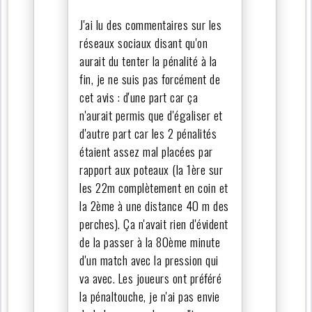
J'ai lu des commentaires sur les
réseaux sociaux disant qu'on
aurait du tenter la pénalité à la
fin, je ne suis pas forcément de
cet avis : d'une part car ça
n'aurait permis que d'égaliser et
d'autre part car les 2 pénalités
étaient assez mal placées par
rapport aux poteaux (la 1ère sur
les 22m complètement en coin et
la 2ème à une distance 40 m des
perches). Ça n'avait rien d'évident
de la passer à la 80ème minute
d'un match avec la pression qui
va avec. Les joueurs ont préféré
la pénaltouche, je n'ai pas envie