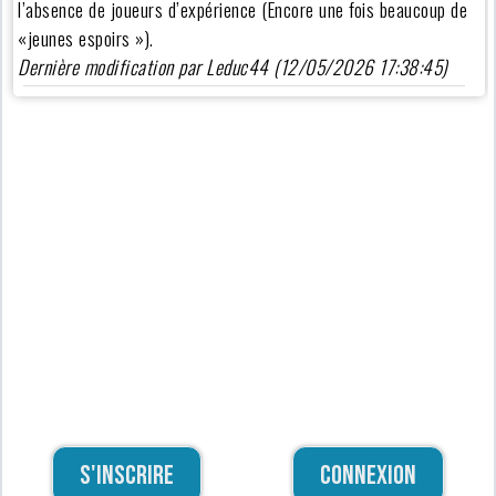
l’absence de joueurs d’expérience (Encore une fois beaucoup de
«jeunes espoirs »).
Dernière modification par Leduc44 (12/05/2026 17:38:45)
S'inscrire
Connexion