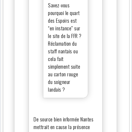
Savez-vous
pourquoi le quart
des Espoirs est
“en instance” sur
le site de la FFR ?
Réclamation du
staff nantais ou
cela fait
simplement suite
au carton rouge
du soigneur
landais ?
De source bien informée Nantes
mettrait en cause la présence