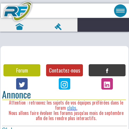
Forum
Contactez-nous
Annonce
Attention : retrouvez les sujets de vos équipes préférées dans le
forum
clubs
.
Nous allons faire évoluer les forums jusqu'au mois de septembre
afin de les rendre plus interactifs.