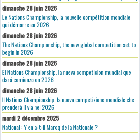
dimanche 28 juin 2026
Le Nations Championship, la nouvelle compétition mondiale
qui démarre en 2026
dimanche 28 juin 2026
The Nations Championship, the new global competition set to
begin in 2026
dimanche 28 juin 2026
El Nations Championship, la nueva competición mundial que
dará comienzo en 2026
dimanche 28 juin 2026
Il Nations Championship, la nuova competizione mondiale che
prenderà il via nel 2026
mardi 2 décembre 2025
National : Y en a-t-il Marcq de la Nationale ?