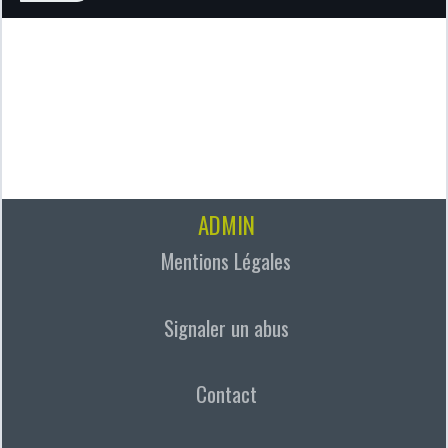
ADMIN
Mentions Légales
Signaler un abus
Contact