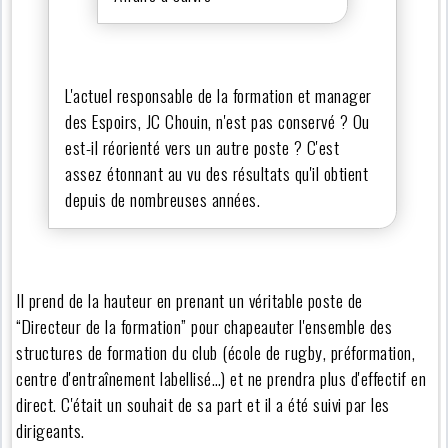
L'actuel responsable de la formation et manager
des Espoirs, JC Chouin, n'est pas conservé ? Ou
est-il réorienté vers un autre poste ? C'est
assez étonnant au vu des résultats qu'il obtient
depuis de nombreuses années.
Il prend de la hauteur en prenant un véritable poste de
“Directeur de la formation” pour chapeauter l'ensemble des
structures de formation du club (école de rugby, préformation,
centre d'entraînement labellisé…) et ne prendra plus d'effectif en
direct. C'était un souhait de sa part et il a été suivi par les
dirigeants.