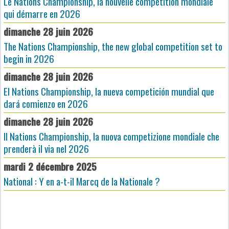
Le Nations Championship, la nouvelle compétition mondiale
qui démarre en 2026
dimanche 28 juin 2026
The Nations Championship, the new global competition set to
begin in 2026
dimanche 28 juin 2026
El Nations Championship, la nueva competición mundial que
dará comienzo en 2026
dimanche 28 juin 2026
Il Nations Championship, la nuova competizione mondiale che
prenderà il via nel 2026
mardi 2 décembre 2025
National : Y en a-t-il Marcq de la Nationale ?