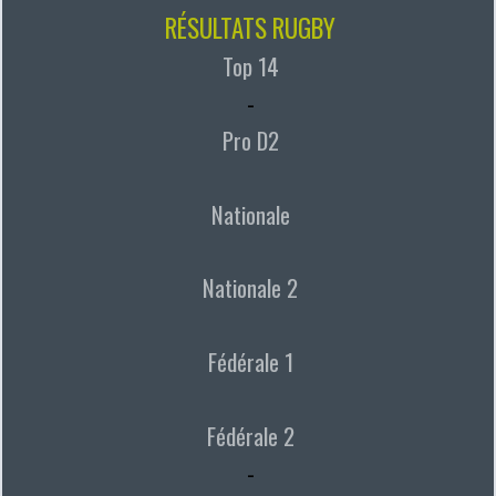
RÉSULTATS RUGBY
Top 14
-
Pro D2
Nationale
Nationale 2
Fédérale 1
Fédérale 2
-