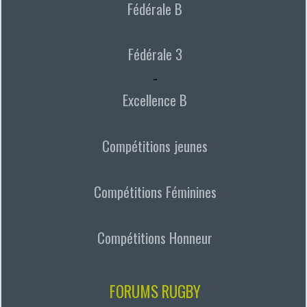
Fédérale B
Fédérale 3
-
Excellence B
Compétitions jeunes
Compétitions Féminines
Compétitions Honneur
FORUMS RUGBY