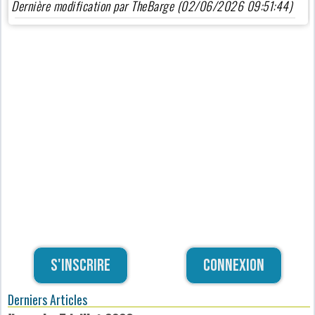
Dernière modification par TheBarge (02/06/2026 09:51:44)
S'inscrire
Connexion
Derniers Articles