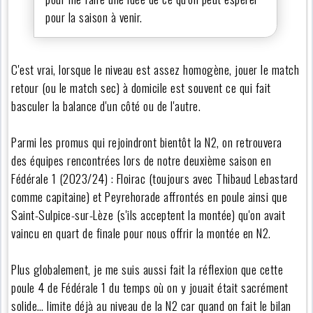
pour la saison à venir.
C'est vrai, lorsque le niveau est assez homogène, jouer le match
retour (ou le match sec) à domicile est souvent ce qui fait
basculer la balance d'un côté ou de l'autre.
Parmi les promus qui rejoindront bientôt la N2, on retrouvera
des équipes rencontrées lors de notre deuxième saison en
Fédérale 1 (2023/24) : Floirac (toujours avec Thibaud Lebastard
comme capitaine) et Peyrehorade affrontés en poule ainsi que
Saint-Sulpice-sur-Lèze (s'ils acceptent la montée) qu'on avait
vaincu en quart de finale pour nous offrir la montée en N2.
Plus globalement, je me suis aussi fait la réflexion que cette
poule 4 de Fédérale 1 du temps où on y jouait était sacrément
solide… limite déjà au niveau de la N2 car quand on fait le bilan