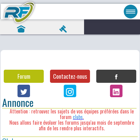
Forum
Contactez-nous
Annonce
Attention : retrouvez les sujets de vos équipes préférées dans le
forum
clubs
.
Nous allons faire évoluer les forums jusqu'au mois de septembre
afin de les rendre plus interactifs.