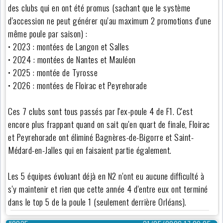
des clubs qui en ont été promus (sachant que le système
d'accession ne peut générer qu'au maximum 2 promotions d'une
même poule par saison) :
• 2023 : montées de Langon et Salles
• 2024 : montées de Nantes et Mauléon
• 2025 : montée de Tyrosse
• 2026 : montées de Floirac et Peyrehorade
Ces 7 clubs sont tous passés par l'ex-poule 4 de F1. C'est
encore plus frappant quand on sait qu'en quart de finale, Floirac
et Peyrehorade ont éliminé Bagnères-de-Bigorre et Saint-
Médard-en-Jalles qui en faisaient partie également.
Les 5 équipes évoluant déjà en N2 n'ont eu aucune difficulté à
s'y maintenir et rien que cette année 4 d'entre eux ont terminé
dans le top 5 de la poule 1 (seulement derrière Orléans).