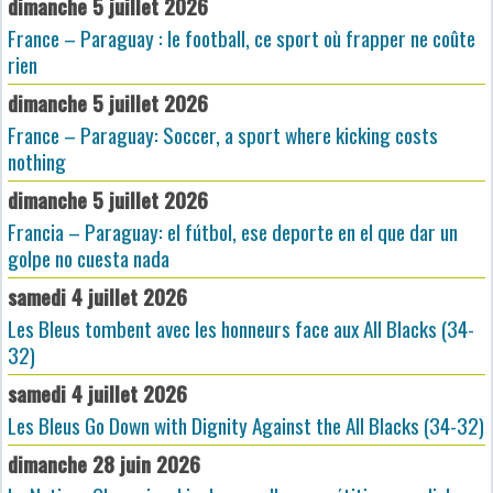
dimanche 5 juillet 2026
France – Paraguay : le football, ce sport où frapper ne coûte
rien
dimanche 5 juillet 2026
France – Paraguay: Soccer, a sport where kicking costs
nothing
dimanche 5 juillet 2026
Francia – Paraguay: el fútbol, ese deporte en el que dar un
golpe no cuesta nada
samedi 4 juillet 2026
Les Bleus tombent avec les honneurs face aux All Blacks (34-
32)
samedi 4 juillet 2026
Les Bleus Go Down with Dignity Against the All Blacks (34-32)
dimanche 28 juin 2026