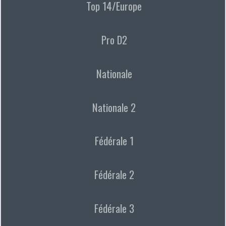
Top 14/Europe
Pro D2
Nationale
Nationale 2
Fédérale 1
Fédérale 2
Fédérale 3