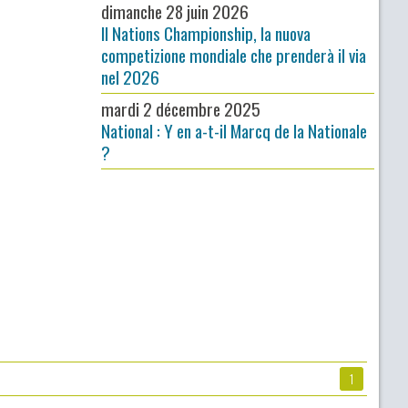
dimanche 28 juin 2026
Il Nations Championship, la nuova
competizione mondiale che prenderà il via
nel 2026
mardi 2 décembre 2025
National : Y en a-t-il Marcq de la Nationale
?
1