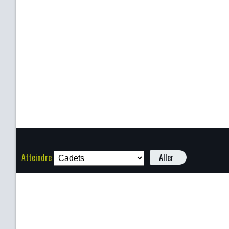
Atteindre
Aller