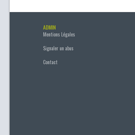
ADMIN
Mentions Légales
Signaler un abus
Contact