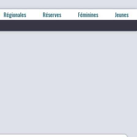
Régionales
Réserves
Féminines
Jeunes