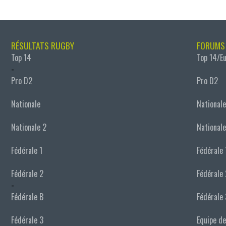
RÉSULTATS RUGBY
FORUMS
Top 14
Top 14/E
-
Pro D2
Pro D2
Nationale
Nationale
Nationale 2
Nationale
Fédérale 1
Fédérale 
Fédérale 2
Fédérale 
-
Fédérale B
Fédérale 
Fédérale 3
Equipe de