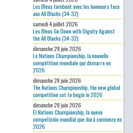
Les Bleus tombent avec les honneurs face
aux All Blacks (34-32)
samedi 4 juillet 2026
Les Bleus Go Down with Dignity Against
the All Blacks (34-32)
dimanche 28 juin 2026
Le Nations Championship, la nouvelle
compétition mondiale qui démarre en
2026
dimanche 28 juin 2026
The Nations Championship, the new global
competition set to begin in 2026
dimanche 28 juin 2026
El Nations Championship, la nueva
competición mundial que dará comienzo en
2026