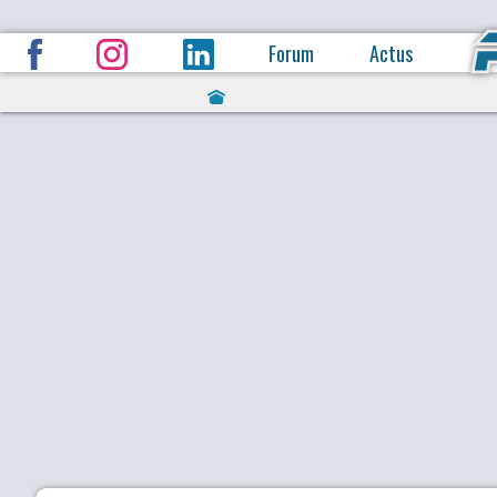
Forum
Actus