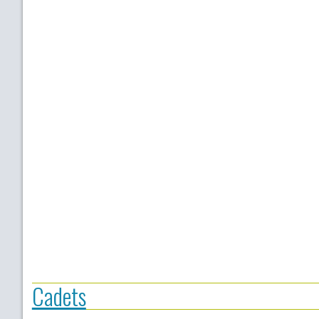
Cadets