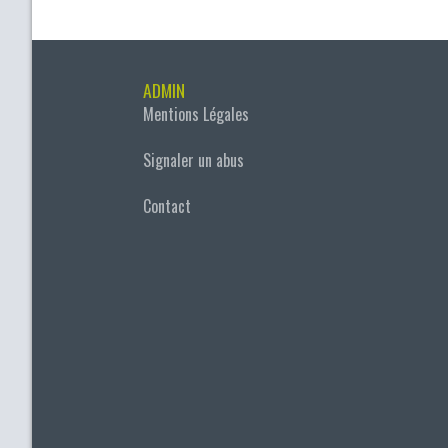
ADMIN
Mentions Légales
Signaler un abus
Contact