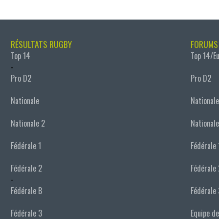
RÉSULTATS RUGBY
FORUMS
Top 14
Top 14/E
-
Pro D2
Pro D2
Nationale
Nationale
Nationale 2
Nationale
Fédérale 1
Fédérale 
Fédérale 2
Fédérale 
-
Fédérale B
Fédérale 
Fédérale 3
Equipe de