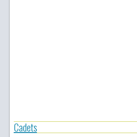
Cadets