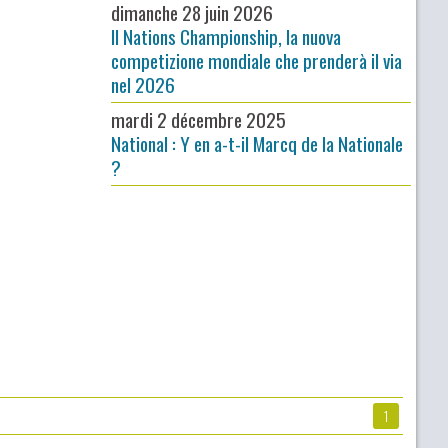
dimanche 28 juin 2026
Il Nations Championship, la nuova
competizione mondiale che prenderà il via
nel 2026
mardi 2 décembre 2025
National : Y en a-t-il Marcq de la Nationale
?
1