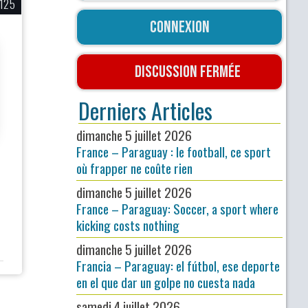
125
Connexion
Discussion fermée
Derniers Articles
dimanche 5 juillet 2026
France – Paraguay : le football, ce sport
où frapper ne coûte rien
dimanche 5 juillet 2026
France – Paraguay: Soccer, a sport where
kicking costs nothing
dimanche 5 juillet 2026
Francia – Paraguay: el fútbol, ese deporte
en el que dar un golpe no cuesta nada
samedi 4 juillet 2026