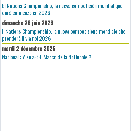
El Nations Championship, la nueva competición mundial que
dará comienzo en 2026
dimanche 28 juin 2026
Il Nations Championship, la nuova competizione mondiale che
prenderà il via nel 2026
mardi 2 décembre 2025
National : Y en a-t-il Marcq de la Nationale ?