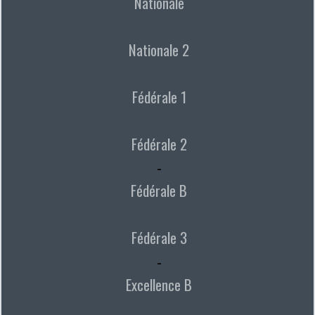
Nationale
Nationale 2
Fédérale 1
Fédérale 2
-
Fédérale B
Fédérale 3
-
Excellence B