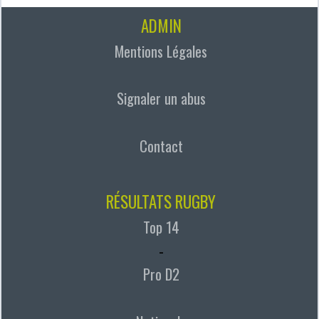
ADMIN
Mentions Légales
Signaler un abus
Contact
RÉSULTATS RUGBY
Top 14
-
Pro D2