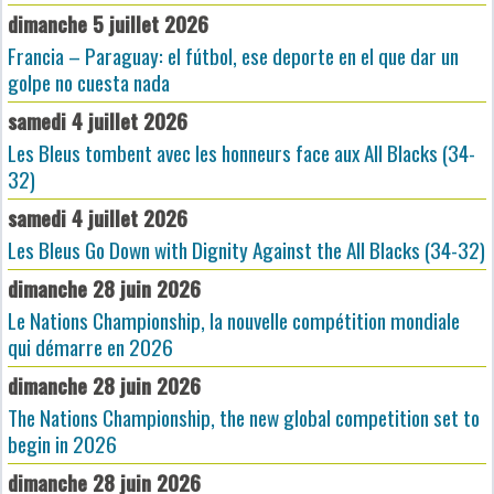
dimanche 5 juillet 2026
Francia – Paraguay: el fútbol, ese deporte en el que dar un
golpe no cuesta nada
samedi 4 juillet 2026
Les Bleus tombent avec les honneurs face aux All Blacks (34-
32)
samedi 4 juillet 2026
Les Bleus Go Down with Dignity Against the All Blacks (34-32)
dimanche 28 juin 2026
Le Nations Championship, la nouvelle compétition mondiale
qui démarre en 2026
dimanche 28 juin 2026
The Nations Championship, the new global competition set to
begin in 2026
dimanche 28 juin 2026