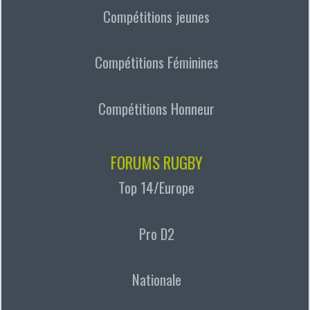
Compétitions jeunes
Compétitions Féminines
Compétitions Honneur
FORUMS RUGBY
Top 14/Europe
Pro D2
Nationale