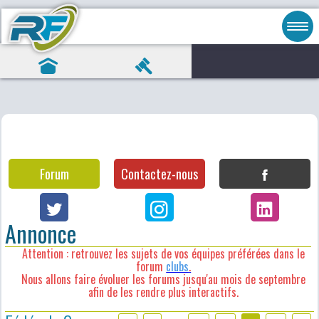
Forum
Contactez-nous
Annonce
Attention : retrouvez les sujets de vos équipes préférées dans le
forum
clubs
.
Nous allons faire évoluer les forums jusqu'au mois de septembre
afin de les rendre plus interactifs.