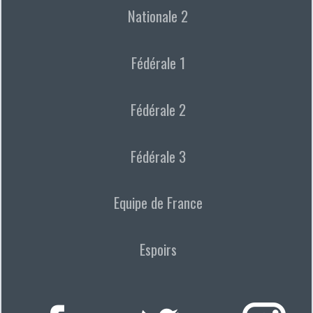
Nationale 2
Fédérale 1
Fédérale 2
Fédérale 3
Equipe de France
Espoirs