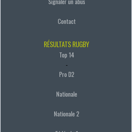
Signaler un abus
Contact
RÉSULTATS RUGBY
Top 14
-
Pro D2
Nationale
Nationale 2