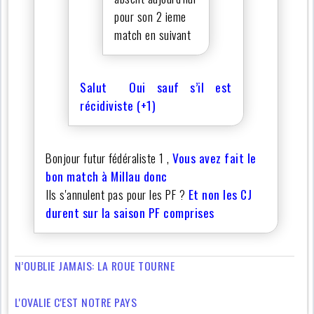
pour son 2 ieme
match en suivant
Salut Oui sauf s’il est
récidiviste (+1)
Bonjour futur fédéraliste 1 ,
Vous avez fait le
bon match à Millau donc
Ils s'annulent pas pour les PF ?
Et non les CJ
durent sur la saison PF comprises
N’OUBLIE JAMAIS: LA ROUE TOURNE
L'OVALIE C'EST NOTRE PAYS