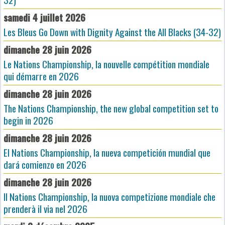
samedi 4 juillet 2026
Les Bleus Go Down with Dignity Against the All Blacks (34-32)
dimanche 28 juin 2026
Le Nations Championship, la nouvelle compétition mondiale
qui démarre en 2026
dimanche 28 juin 2026
The Nations Championship, the new global competition set to
begin in 2026
dimanche 28 juin 2026
El Nations Championship, la nueva competición mundial que
dará comienzo en 2026
dimanche 28 juin 2026
Il Nations Championship, la nuova competizione mondiale che
prenderà il via nel 2026