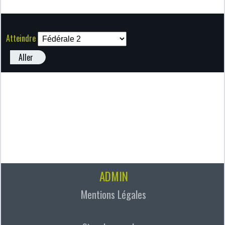
Atteindre
Aller
ADMIN
Mentions Légales