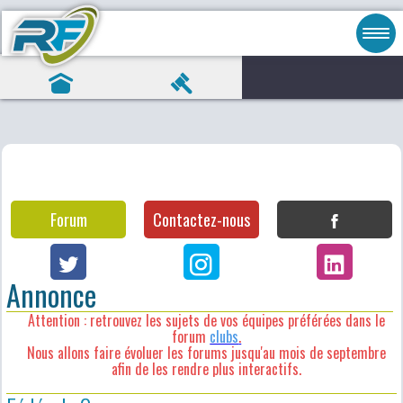
Forum
Contactez-nous
Annonce
Attention : retrouvez les sujets de vos équipes préférées dans le
forum
clubs
.
Nous allons faire évoluer les forums jusqu'au mois de septembre
afin de les rendre plus interactifs.