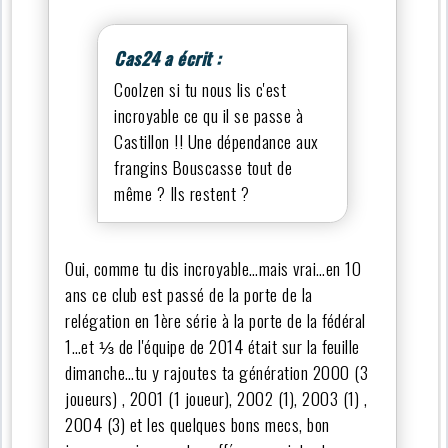
Cas24 a écrit :
Coolzen si tu nous lis c'est
incroyable ce qu il se passe à
Castillon !! Une dépendance aux
frangins Bouscasse tout de
même ? Ils restent ?
Oui, comme tu dis incroyable…mais vrai…en 10
ans ce club est passé de la porte de la
relégation en 1ère série à la porte de la fédéral
1…et ⅓ de l'équipe de 2014 était sur la feuille
dimanche…tu y rajoutes ta génération 2000 (3
joueurs) , 2001 (1 joueur), 2002 (1), 2003 (1) ,
2004 (3) et les quelques bons mecs, bon