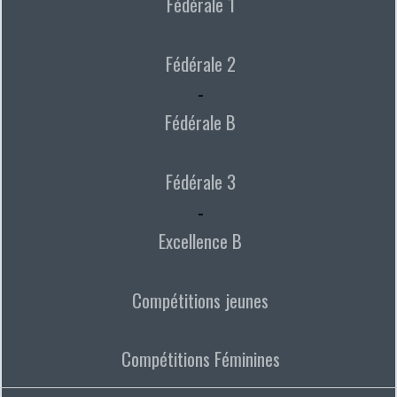
Fédérale 1
Fédérale 2
-
Fédérale B
Fédérale 3
-
Excellence B
Compétitions jeunes
Compétitions Féminines