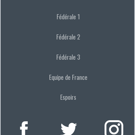
Fédérale 1
Fédérale 2
Fédérale 3
Equipe de France
Espoirs