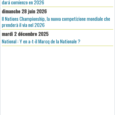
dará comienzo en 2026
dimanche 28 juin 2026
Il Nations Championship, la nuova competizione mondiale che
prenderà il via nel 2026
mardi 2 décembre 2025
National : Y en a-t-il Marcq de la Nationale ?