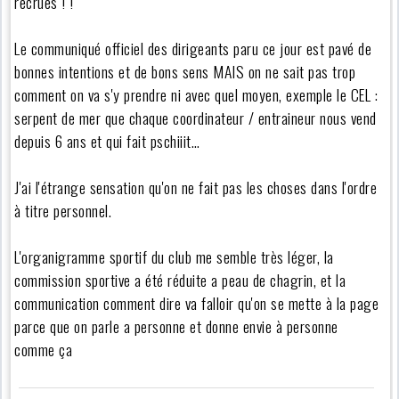
recrues ! !
Le communiqué officiel des dirigeants paru ce jour est pavé de
bonnes intentions et de bons sens MAIS on ne sait pas trop
comment on va s'y prendre ni avec quel moyen, exemple le CEL :
serpent de mer que chaque coordinateur / entraineur nous vend
depuis 6 ans et qui fait pschiiit…
J'ai l'étrange sensation qu'on ne fait pas les choses dans l'ordre
à titre personnel.
L'organigramme sportif du club me semble très léger, la
commission sportive a été réduite a peau de chagrin, et la
communication comment dire va falloir qu'on se mette à la page
parce que on parle a personne et donne envie à personne
comme ça