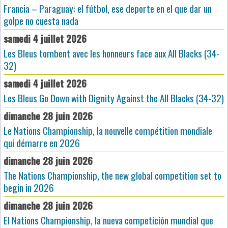
Francia – Paraguay: el fútbol, ese deporte en el que dar un
golpe no cuesta nada
samedi 4 juillet 2026
Les Bleus tombent avec les honneurs face aux All Blacks (34-
32)
samedi 4 juillet 2026
Les Bleus Go Down with Dignity Against the All Blacks (34-32)
dimanche 28 juin 2026
Le Nations Championship, la nouvelle compétition mondiale
qui démarre en 2026
dimanche 28 juin 2026
The Nations Championship, the new global competition set to
begin in 2026
dimanche 28 juin 2026
El Nations Championship, la nueva competición mundial que