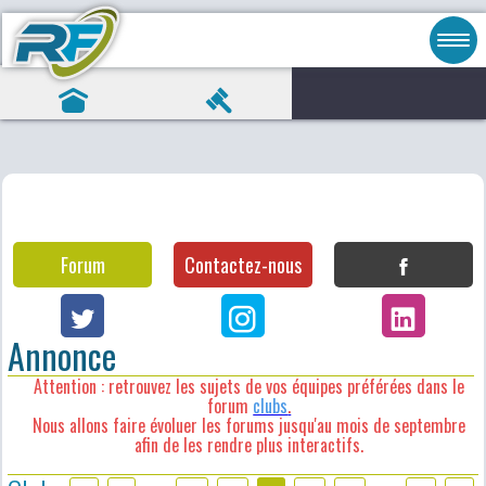
Forum
Contactez-nous
Annonce
Attention : retrouvez les sujets de vos équipes préférées dans le
forum
clubs
.
Nous allons faire évoluer les forums jusqu'au mois de septembre
afin de les rendre plus interactifs.