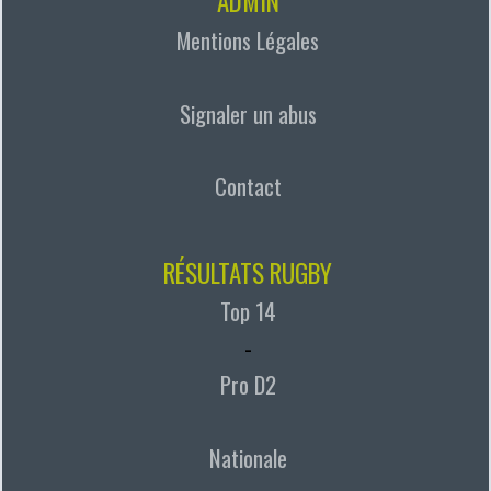
ADMIN
Mentions Légales
Signaler un abus
Contact
RÉSULTATS RUGBY
Top 14
-
Pro D2
Nationale