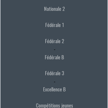
Nationale 2
Fédérale 1
Fédérale 2
-
Fédérale B
Fédérale 3
-
Excellence B
Compétitions jeunes