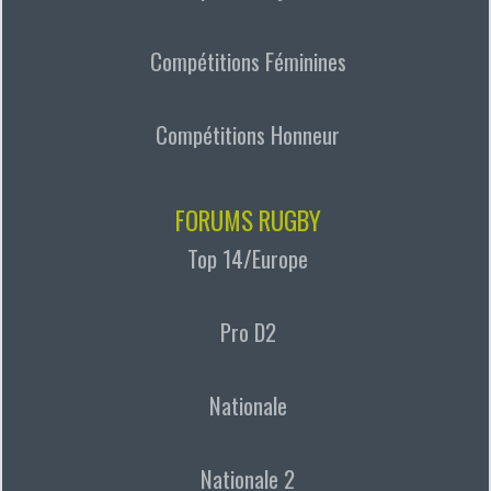
Compétitions Féminines
Compétitions Honneur
FORUMS RUGBY
Top 14/Europe
Pro D2
Nationale
Nationale 2