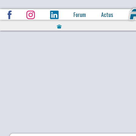
Forum
Actus