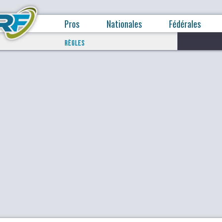
Pros
Nationales
Fédérales
RÈGLES