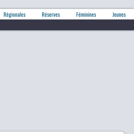
Régionales
Réserves
Féminines
Jeunes