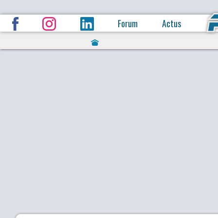
Forum
Actus