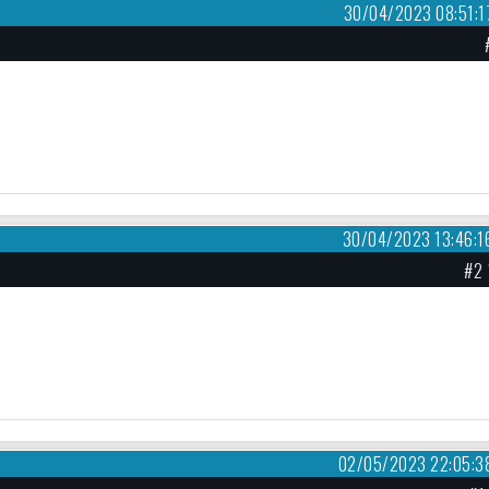
30/04/2023 08:51:1
30/04/2023 13:46:1
#2 
02/05/2023 22:05:3