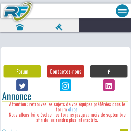
Forum
Contactez-nous
Annonce
Attention : retrouvez les sujets de vos équipes préférées dans le
forum
clubs
.
Nous allons faire évoluer les forums jusqu'au mois de septembre
afin de les rendre plus interactifs.