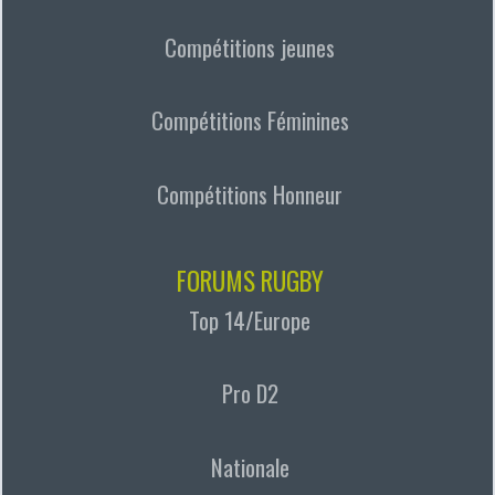
Compétitions jeunes
Compétitions Féminines
Compétitions Honneur
FORUMS RUGBY
Top 14/Europe
Pro D2
Nationale