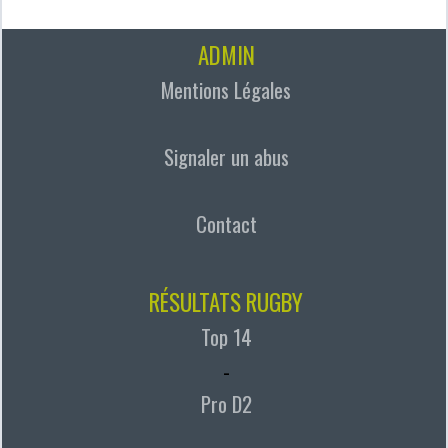
ADMIN
Mentions Légales
Signaler un abus
Contact
RÉSULTATS RUGBY
Top 14
-
Pro D2