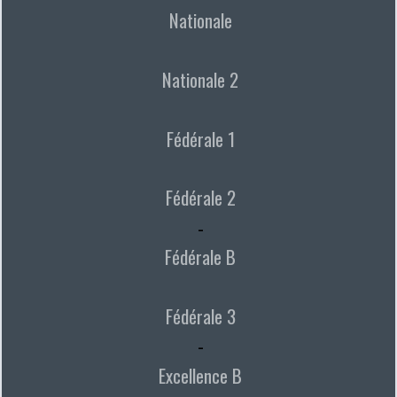
Nationale
Nationale 2
Fédérale 1
Fédérale 2
-
Fédérale B
Fédérale 3
-
Excellence B