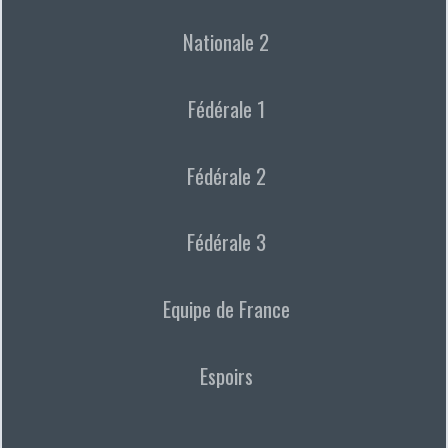
Nationale 2
Fédérale 1
Fédérale 2
Fédérale 3
Equipe de France
Espoirs