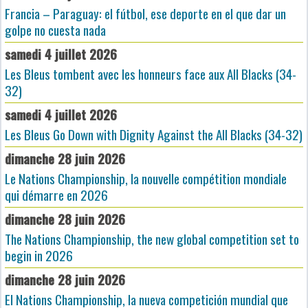
Francia – Paraguay: el fútbol, ese deporte en el que dar un
golpe no cuesta nada
samedi 4 juillet 2026
Les Bleus tombent avec les honneurs face aux All Blacks (34-
32)
samedi 4 juillet 2026
Les Bleus Go Down with Dignity Against the All Blacks (34-32)
dimanche 28 juin 2026
Le Nations Championship, la nouvelle compétition mondiale
qui démarre en 2026
dimanche 28 juin 2026
The Nations Championship, the new global competition set to
begin in 2026
dimanche 28 juin 2026
El Nations Championship, la nueva competición mundial que