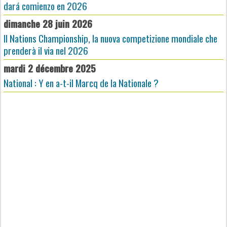
dará comienzo en 2026
dimanche 28 juin 2026
Il Nations Championship, la nuova competizione mondiale che
prenderà il via nel 2026
mardi 2 décembre 2025
National : Y en a-t-il Marcq de la Nationale ?