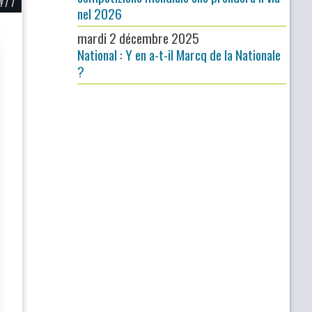
#77
nel 2026
mardi 2 décembre 2025
National : Y en a-t-il Marcq de la Nationale
?