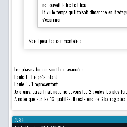
ne pouvait l'être Le Rheu
Et vu le temps qu'il faisait dimanche en Breta
s'exprimer
Merci pour tes commentaires
Les phases finales sont bien avancées
Poule 1 : 1 représentant
Poule 8 : 1 représentant
Je crains, qu'au final, nous ne soyons les 2 poules les plus fai
A noter que sur les 16 qualifiés, il reste encore 6 barragistes
#534