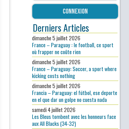
Connexion
Derniers Articles
dimanche 5 juillet 2026
France – Paraguay : le football, ce sport
où frapper ne coûte rien
dimanche 5 juillet 2026
France – Paraguay: Soccer, a sport where
kicking costs nothing
dimanche 5 juillet 2026
Francia – Paraguay: el fútbol, ese deporte
en el que dar un golpe no cuesta nada
samedi 4 juillet 2026
Les Bleus tombent avec les honneurs face
aux All Blacks (34-32)