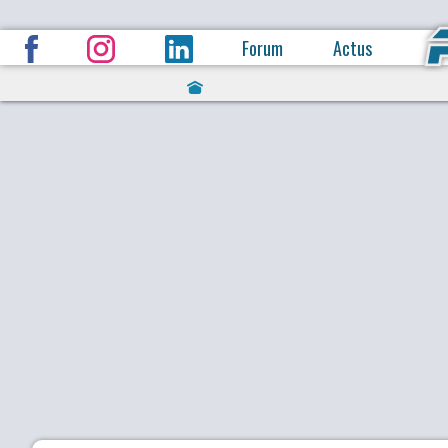
Forum
Actus