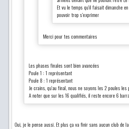
Et vu le temps qu'il faisait dimanche 
pouvoir trop s'exprimer
Merci pour tes commentaires
Les phases finales sont bien avancées
Poule 1 : 1 représentant
Poule 8 : 1 représentant
Je crains, qu'au final, nous ne soyons les 2 poules les 
A noter que sur les 16 qualifiés, il reste encore 6 barr
Oui, je le pense aussi. Et plus ça va finir sans aucun club de l