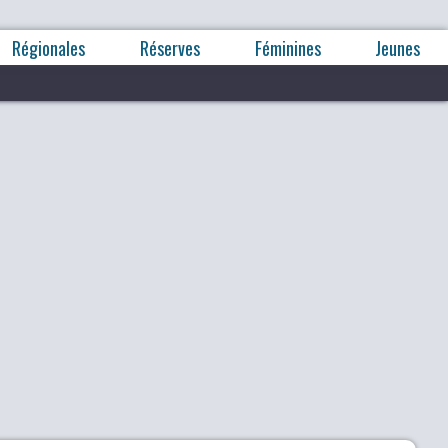
Régionales
Réserves
Féminines
Jeunes