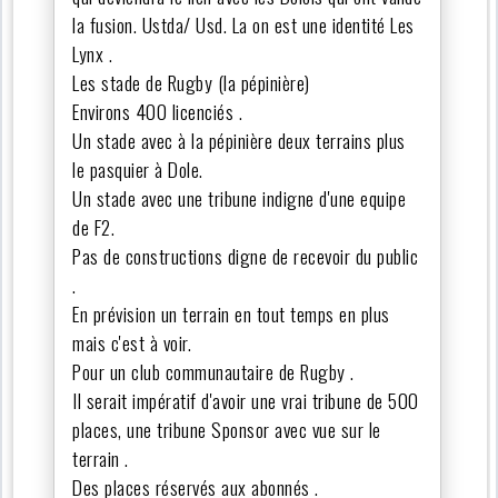
la fusion. Ustda/ Usd. La on est une identité Les
Lynx .
Les stade de Rugby (la pépinière)
Environs 400 licenciés .
Un stade avec à la pépinière deux terrains plus
le pasquier à Dole.
Un stade avec une tribune indigne d'une equipe
de F2.
Pas de constructions digne de recevoir du public
.
En prévision un terrain en tout temps en plus
mais c'est à voir.
Pour un club communautaire de Rugby .
Il serait impératif d'avoir une vrai tribune de 500
places, une tribune Sponsor avec vue sur le
terrain .
Des places réservés aux abonnés .