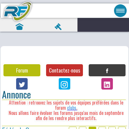
Forum
Contactez-nous
Annonce
Attention : retrouvez les sujets de vos équipes préférées dans le
forum
clubs
.
Nous allons faire évoluer les forums jusqu'au mois de septembre
afin de les rendre plus interactifs.