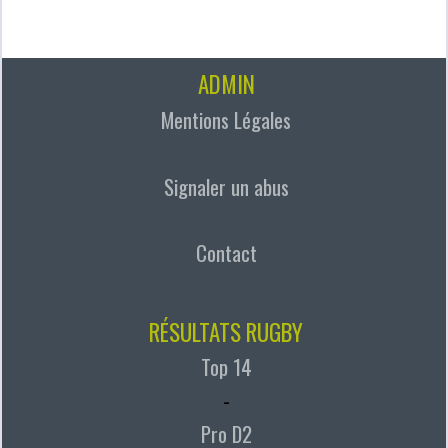
ADMIN
Mentions Légales
Signaler un abus
Contact
RÉSULTATS RUGBY
Top 14
-
Pro D2