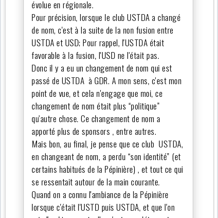
évolue en régionale.
Pour précision, lorsque le club USTDA a changé
de nom, c'est à la suite de la non fusion entre
USTDA et USD; Pour rappel, l'USTDA était
favorable à la fusion, l'USD ne l'était pas.
Donc il y a eu un changement de nom qui est
passé de USTDA à GDR. A mon sens, c'est mon
point de vue, et cela n'engage que moi, ce
changement de nom était plus “politique”
qu'autre chose. Ce changement de nom a
apporté plus de sponsors , entre autres.
Mais bon, au final, je pense que ce club USTDA,
en changeant de nom, a perdu “son identité” (et
certains habitués de la Pépinière) , et tout ce qui
se ressentait autour de la main courante.
Quand on a connu l'ambiance de la Pépinière
lorsque c'était l'USTD puis USTDA, et que l'on