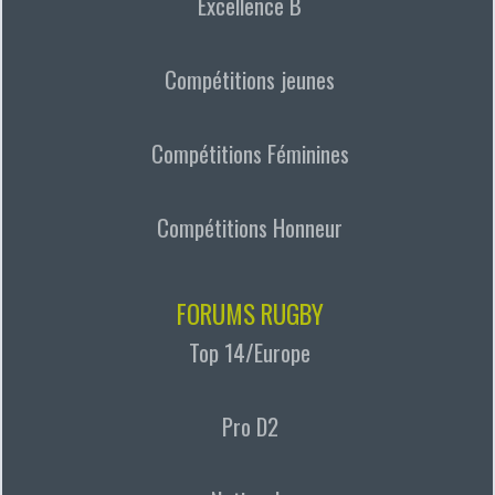
Excellence B
Compétitions jeunes
Compétitions Féminines
Compétitions Honneur
FORUMS RUGBY
Top 14/Europe
Pro D2