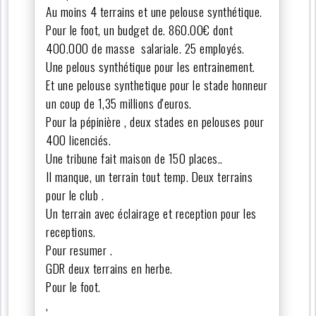
Au moins 4 terrains et une pelouse synthétique.
Pour le foot, un budget de. 860.00€ dont
400.000 de masse salariale. 25 employés.
Une pelous synthétique pour les entrainement.
Et une pelouse synthetique pour le stade honneur
un coup de 1,35 millions d'euros.
Pour la pépinière , deux stades en pelouses pour
400 licenciés.
Une tribune fait maison de 150 places..
Il manque, un terrain tout temp. Deux terrains
pour le club .
Un terrain avec éclairage et reception pour les
receptions.
Pour resumer .
GDR deux terrains en herbe.
Pour le foot.
,