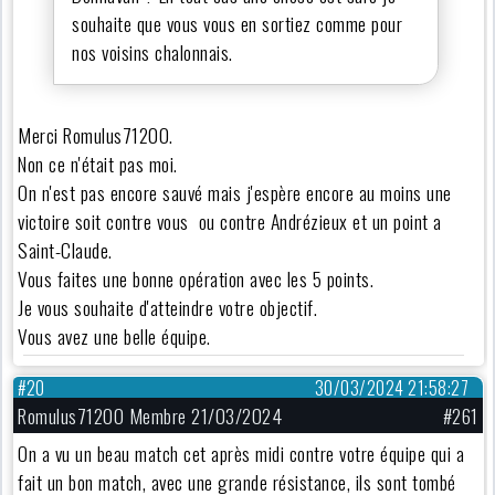
souhaite que vous vous en sortiez comme pour
nos voisins chalonnais.
Merci Romulus71200.
Non ce n'était pas moi.
On n'est pas encore sauvé mais j'espère encore au moins une
victoire soit contre vous ou contre Andrézieux et un point a
Saint-Claude.
Vous faites une bonne opération avec les 5 points.
Je vous souhaite d'atteindre votre objectif.
Vous avez une belle équipe.
#20
30/03/2024 21:58:27
Romulus71200 Membre 21/03/2024
#261
On a vu un beau match cet après midi contre votre équipe qui a
fait un bon match, avec une grande résistance, ils sont tombé