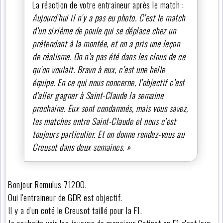
La réaction de votre entraineur après le match :
Aujourd’hui il n’y a pas eu photo. C’est le match
d’un sixième de poule qui se déplace chez un
prétendant à la montée, et on a pris une leçon
de réalisme. On n’a pas été dans les clous de ce
qu’on voulait. Bravo à eux, c’est une belle
équipe. En ce qui nous concerne, l’objectif c’est
d’aller gagner à Saint-Claude la semaine
prochaine. Eux sont condamnés, mais vous savez,
les matches entre Saint-Claude et nous c’est
toujours particulier. Et on donne rendez-vous au
Creusot dans deux semaines. »
Bonjour Romulus 71200.
Oui l'entraineur de GDR est objectif.
Il y a d'un coté le Creusot taillé pour la F1.