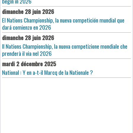
begin in 2026
dimanche 28 juin 2026
El Nations Championship, la nueva competición mundial que
dará comienzo en 2026
dimanche 28 juin 2026
Il Nations Championship, la nuova competizione mondiale che
prenderà il via nel 2026
mardi 2 décembre 2025
National : Y en a-t-il Marcq de la Nationale ?