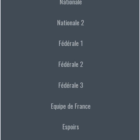
Nationale
Nationale 2
Fédérale 1
Fédérale 2
Fédérale 3
Equipe de France
Espoirs