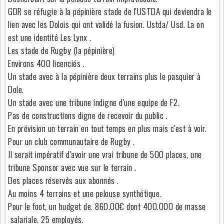
GDR se réfugie à la pépinière stade de l'USTDA qui deviendra le
lien avec les Dolois qui ont validé la fusion. Ustda/ Usd. La on
est une identité Les Lynx .
Les stade de Rugby (la pépinière)
Environs 400 licenciés .
Un stade avec à la pépinière deux terrains plus le pasquier à
Dole.
Un stade avec une tribune indigne d'une equipe de F2.
Pas de constructions digne de recevoir du public .
En prévision un terrain en tout temps en plus mais c'est à voir.
Pour un club communautaire de Rugby .
Il serait impératif d'avoir une vrai tribune de 500 places, une
tribune Sponsor avec vue sur le terrain .
Des places réservés aux abonnés .
Au moins 4 terrains et une pelouse synthétique.
Pour le foot, un budget de. 860.00€ dont 400.000 de masse
salariale. 25 employés.