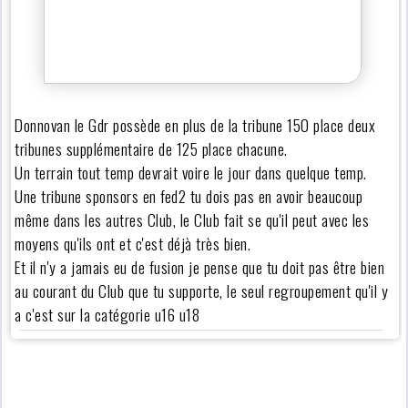
Donnovan le Gdr possède en plus de la tribune 150 place deux
tribunes supplémentaire de 125 place chacune.
Un terrain tout temp devrait voire le jour dans quelque temp.
Une tribune sponsors en fed2 tu dois pas en avoir beaucoup
même dans les autres Club, le Club fait se qu'il peut avec les
moyens qu'ils ont et c'est déjà très bien.
Et il n'y a jamais eu de fusion je pense que tu doit pas être bien
au courant du Club que tu supporte, le seul regroupement qu'il y
a c'est sur la catégorie u16 u18