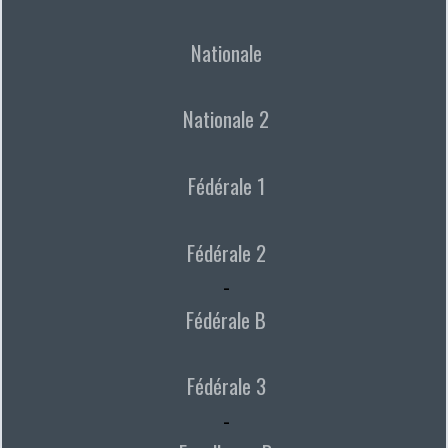
Nationale
Nationale 2
Fédérale 1
Fédérale 2
-
Fédérale B
Fédérale 3
-