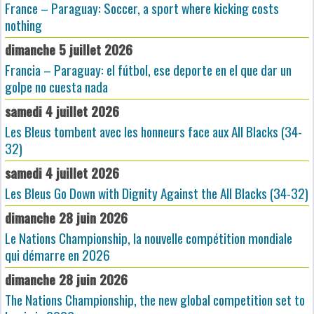
France – Paraguay: Soccer, a sport where kicking costs
nothing
dimanche 5 juillet 2026
Francia – Paraguay: el fútbol, ese deporte en el que dar un
golpe no cuesta nada
samedi 4 juillet 2026
Les Bleus tombent avec les honneurs face aux All Blacks (34-
32)
samedi 4 juillet 2026
Les Bleus Go Down with Dignity Against the All Blacks (34-32)
dimanche 28 juin 2026
Le Nations Championship, la nouvelle compétition mondiale
qui démarre en 2026
dimanche 28 juin 2026
The Nations Championship, the new global competition set to