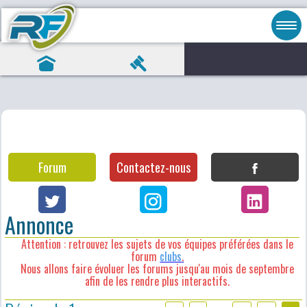
Forum
Contactez-nous
Annonce
Attention : retrouvez les sujets de vos équipes préférées dans le
forum
clubs
.
Nous allons faire évoluer les forums jusqu'au mois de septembre
afin de les rendre plus interactifs.