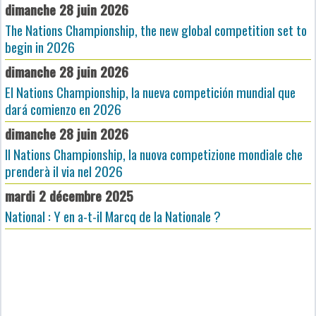
dimanche 28 juin 2026
The Nations Championship, the new global competition set to
begin in 2026
dimanche 28 juin 2026
El Nations Championship, la nueva competición mundial que
dará comienzo en 2026
dimanche 28 juin 2026
Il Nations Championship, la nuova competizione mondiale che
prenderà il via nel 2026
mardi 2 décembre 2025
National : Y en a-t-il Marcq de la Nationale ?