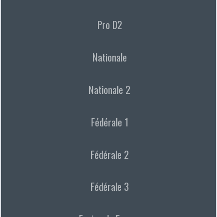
Pro D2
Nationale
Nationale 2
Fédérale 1
Fédérale 2
Fédérale 3