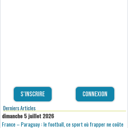
S'inscrire
Connexion
Derniers Articles
dimanche 5 juillet 2026
France – Paraguay : le football, ce sport où frapper ne coûte