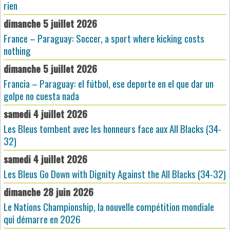
rien
dimanche 5 juillet 2026
France – Paraguay: Soccer, a sport where kicking costs
nothing
dimanche 5 juillet 2026
Francia – Paraguay: el fútbol, ese deporte en el que dar un
golpe no cuesta nada
samedi 4 juillet 2026
Les Bleus tombent avec les honneurs face aux All Blacks (34-
32)
samedi 4 juillet 2026
Les Bleus Go Down with Dignity Against the All Blacks (34-32)
dimanche 28 juin 2026
Le Nations Championship, la nouvelle compétition mondiale
qui démarre en 2026