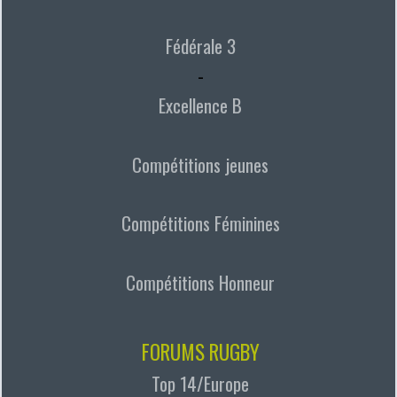
Fédérale 3
-
Excellence B
Compétitions jeunes
Compétitions Féminines
Compétitions Honneur
FORUMS RUGBY
Top 14/Europe