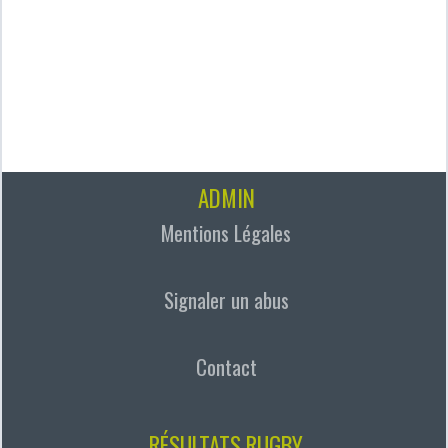
ADMIN
Mentions Légales
Signaler un abus
Contact
RÉSULTATS RUGBY