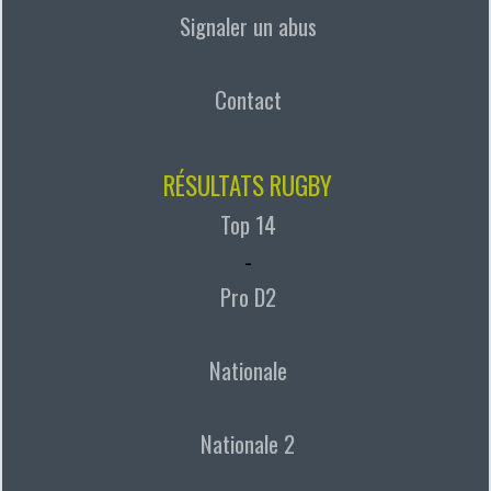
Signaler un abus
Contact
RÉSULTATS RUGBY
Top 14
-
Pro D2
Nationale
Nationale 2