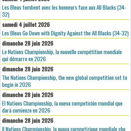
Les Bleus tombent avec les honneurs face aux All Blacks (34-
32)
samedi 4 juillet 2026
Les Bleus Go Down with Dignity Against the All Blacks (34-32)
dimanche 28 juin 2026
Le Nations Championship, la nouvelle compétition mondiale
qui démarre en 2026
dimanche 28 juin 2026
The Nations Championship, the new global competition set to
begin in 2026
dimanche 28 juin 2026
El Nations Championship, la nueva competición mundial que
dará comienzo en 2026
dimanche 28 juin 2026
Il Nations Championship, la nuova competizione mondiale che