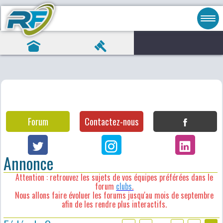
Forum
Contactez-nous
Annonce
Attention : retrouvez les sujets de vos équipes préférées dans le
forum
clubs
.
Nous allons faire évoluer les forums jusqu'au mois de septembre
afin de les rendre plus interactifs.