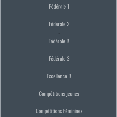
Fédérale 1
Fédérale 2
-
Fédérale B
Fédérale 3
-
Excellence B
Compétitions jeunes
Compétitions Féminines