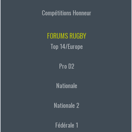
Compétitions Honneur
FORUMS RUGBY
Top 14/Europe
Pro D2
Nationale
Nationale 2
Fédérale 1