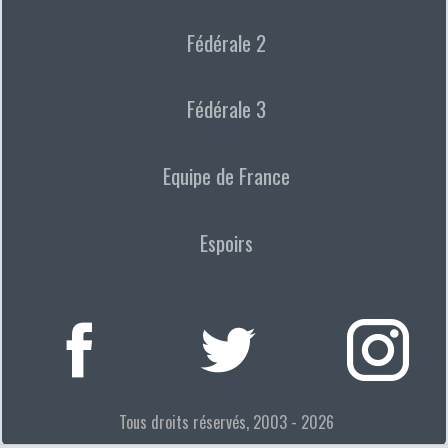
Fédérale 2
Fédérale 3
Equipe de France
Espoirs
Tous droits réservés, 2003 - 2026