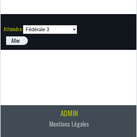
Atteindre
Aller
ADMIN
Mentions Légales