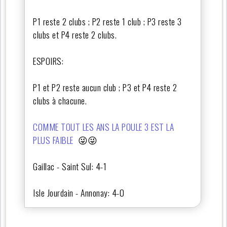
P1 reste 2 clubs ; P2 reste 1 club ; P3 reste 3
clubs et P4 reste 2 clubs.
ESPOIRS:
P1 et P2 reste aucun club ; P3 et P4 reste 2
clubs à chacune.
COMME TOUT LES ANS LA POULE 3 EST LA
PLUS FAIBLE
😜😜
Gaillac - Saint Sul: 4-1
Isle Jourdain - Annonay: 4-0