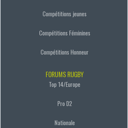
Compétitions jeunes
Compétitions Féminines
Compétitions Honneur
FORUMS RUGBY
Top 14/Europe
Pro D2
Nationale