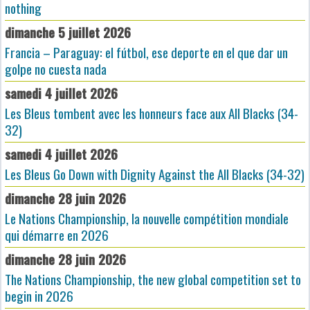
nothing
dimanche 5 juillet 2026
Francia – Paraguay: el fútbol, ese deporte en el que dar un
golpe no cuesta nada
samedi 4 juillet 2026
Les Bleus tombent avec les honneurs face aux All Blacks (34-
32)
samedi 4 juillet 2026
Les Bleus Go Down with Dignity Against the All Blacks (34-32)
dimanche 28 juin 2026
Le Nations Championship, la nouvelle compétition mondiale
qui démarre en 2026
dimanche 28 juin 2026
The Nations Championship, the new global competition set to
begin in 2026