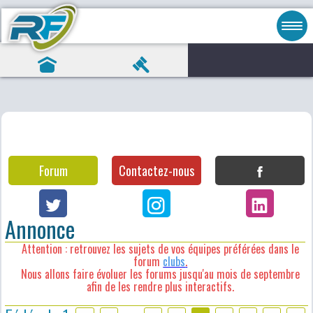
Forum
Contactez-nous
Annonce
Attention : retrouvez les sujets de vos équipes préférées dans le
forum
clubs
.
Nous allons faire évoluer les forums jusqu'au mois de septembre
afin de les rendre plus interactifs.