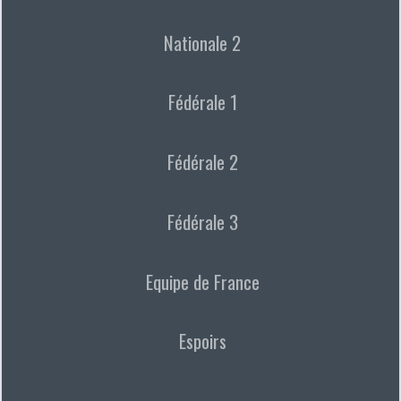
Nationale 2
Fédérale 1
Fédérale 2
Fédérale 3
Equipe de France
Espoirs