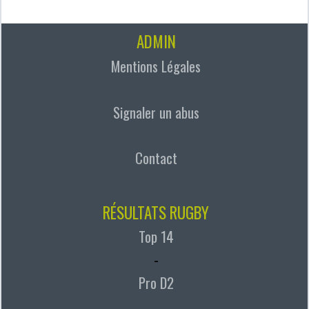
ADMIN
Mentions Légales
Signaler un abus
Contact
RÉSULTATS RUGBY
Top 14
-
Pro D2