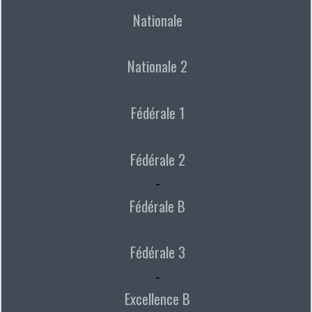
Nationale
Nationale 2
Fédérale 1
Fédérale 2
-
Fédérale B
Fédérale 3
-
Excellence B