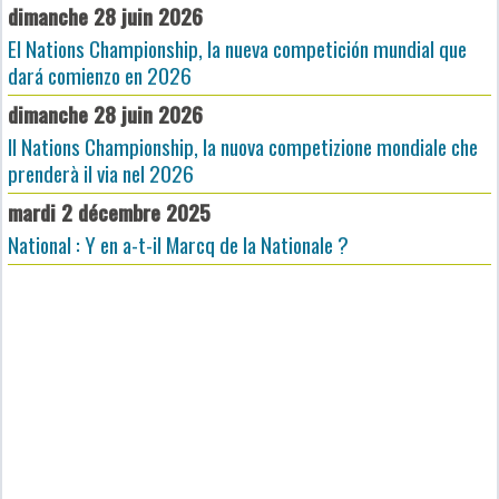
dimanche 28 juin 2026
El Nations Championship, la nueva competición mundial que
dará comienzo en 2026
dimanche 28 juin 2026
Il Nations Championship, la nuova competizione mondiale che
prenderà il via nel 2026
mardi 2 décembre 2025
National : Y en a-t-il Marcq de la Nationale ?