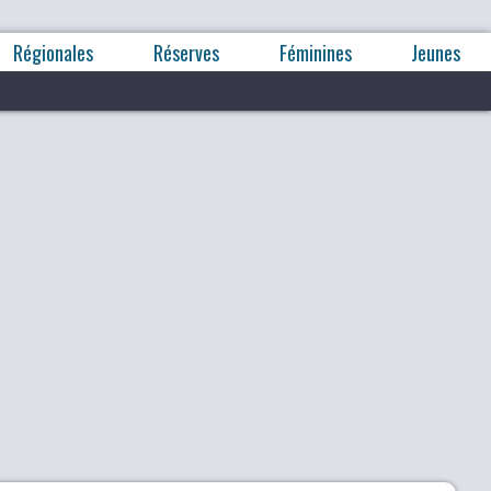
Régionales
Réserves
Féminines
Jeunes