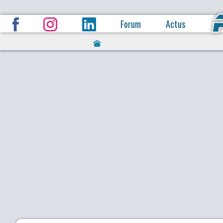
Forum
Actus