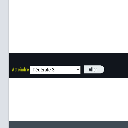
Atteindre
Aller