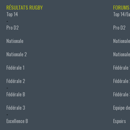
RÉSULTATS RUGBY
FORUMS
Top 14
Top 14/E
-
Pro D2
Pro D2
Nationale
Nationale
Nationale 2
Nationale
Fédérale 1
Fédérale 
Fédérale 2
Fédérale 
-
Fédérale B
Fédérale 
Fédérale 3
Equipe de
-
Excellence B
Espoirs