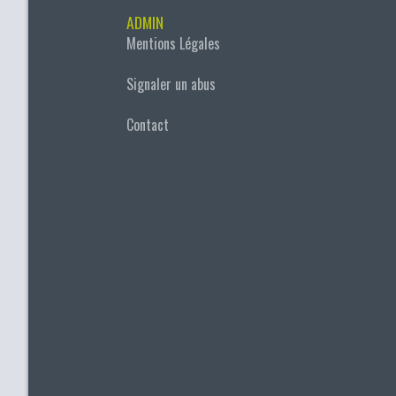
ADMIN
Mentions Légales
Signaler un abus
Contact