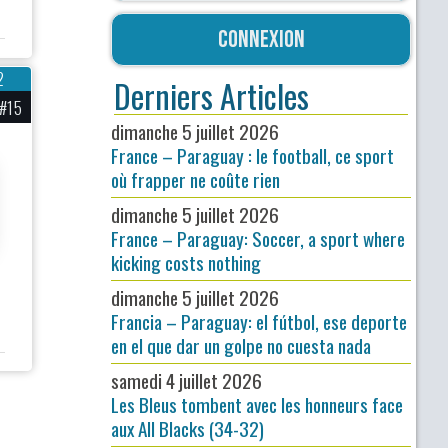
Connexion
2
Derniers Articles
#15
dimanche 5 juillet 2026
France – Paraguay : le football, ce sport
où frapper ne coûte rien
dimanche 5 juillet 2026
France – Paraguay: Soccer, a sport where
kicking costs nothing
dimanche 5 juillet 2026
Francia – Paraguay: el fútbol, ese deporte
en el que dar un golpe no cuesta nada
samedi 4 juillet 2026
Les Bleus tombent avec les honneurs face
aux All Blacks (34-32)