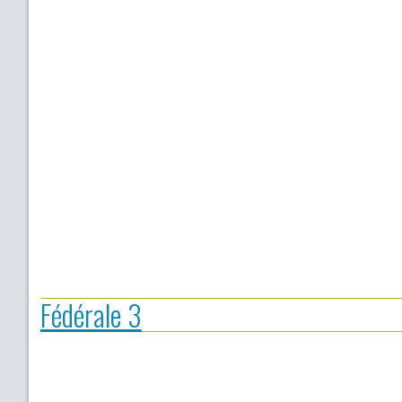
Fédérale 3