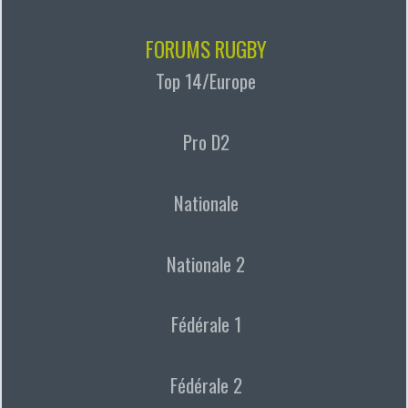
FORUMS RUGBY
Top 14/Europe
Pro D2
Nationale
Nationale 2
Fédérale 1
Fédérale 2