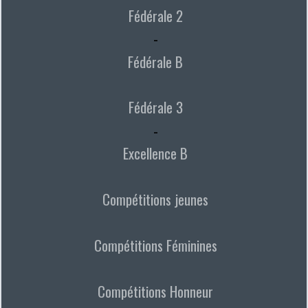
Fédérale 2
-
Fédérale B
Fédérale 3
-
Excellence B
Compétitions jeunes
Compétitions Féminines
Compétitions Honneur