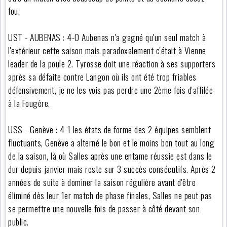
fou.
UST - AUBENAS : 4-0 Aubenas n'a gagné qu'un seul match à
l'extérieur cette saison mais paradoxalement c'était à Vienne
leader de la poule 2. Tyrosse doit une réaction à ses supporters
après sa défaite contre Langon où ils ont été trop friables
défensivement, je ne les vois pas perdre une 2ème fois d'affilée
à la Fougère.
USS - Genève : 4-1 les états de forme des 2 équipes semblent
fluctuants, Genève a alterné le bon et le moins bon tout au long
de la saison, là où Salles après une entame réussie est dans le
dur depuis janvier mais reste sur 3 succès consécutifs. Après 2
années de suite à dominer la saison régulière avant d'être
éliminé dès leur 1er match de phase finales, Salles ne peut pas
se permettre une nouvelle fois de passer à côté devant son
public.