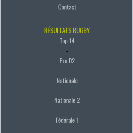
Contact
RÉSULTATS RUGBY
Top 14
-
Pro D2
Nationale
Nationale 2
Fédérale 1