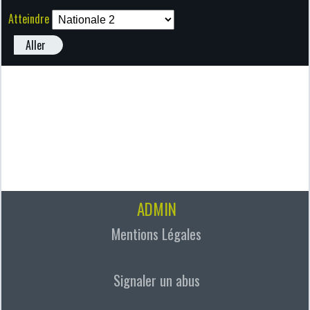
Atteindre
Aller
ADMIN
Mentions Légales
Signaler un abus