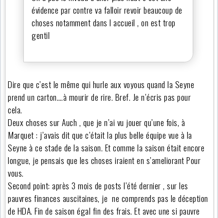
évidence par contre va falloir revoir beaucoup de
choses notamment dans l accueil , on est trop
gentil
Dire que c’est le même qui hurle aux voyous quand la Seyne
prend un carton….à mourir de rire. Bref. Je n’écris pas pour
cela.
Deux choses sur Auch , que je n’ai vu jouer qu’une fois, à
Marquet : j’avais dit que c’était la plus belle équipe vue à la
Seyne à ce stade de la saison. Et comme la saison était encore
longue, je pensais que les choses iraient en s’ameliorant Pour
vous.
Second point: après 3 mois de posts l’été dernier , sur les
pauvres finances auscitaines, je ne comprends pas le déception
de HDA. Fin de saison égal fin des frais. Et avec une si pauvre