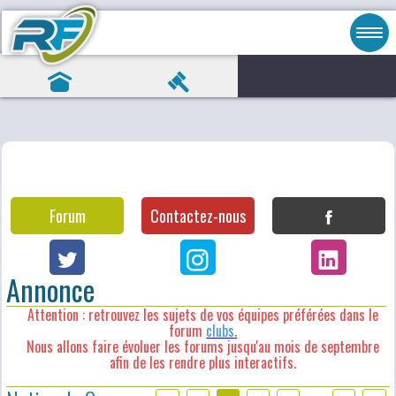
Forum
Contactez-nous
Annonce
Attention : retrouvez les sujets de vos équipes préférées dans le
forum
clubs
.
Nous allons faire évoluer les forums jusqu'au mois de septembre
afin de les rendre plus interactifs.