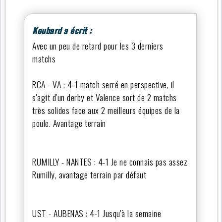
Koubard a écrit :
Avec un peu de retard pour les 3 derniers
matchs
RCA - VA : 4-1 match serré en perspective, il
s'agit d'un derby et Valence sort de 2 matchs
très solides face aux 2 meilleurs équipes de la
poule. Avantage terrain
RUMILLY - NANTES : 4-1 Je ne connais pas assez
Rumilly, avantage terrain par défaut
UST - AUBENAS : 4-1 Jusqu'à la semaine