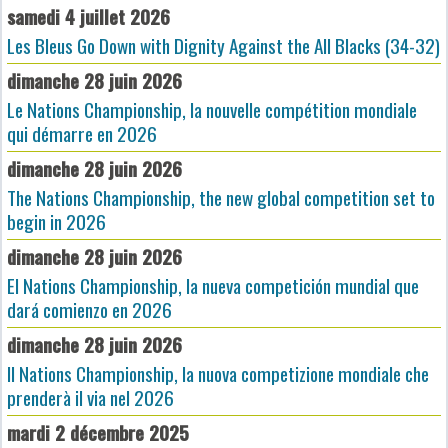
samedi 4 juillet 2026
Les Bleus Go Down with Dignity Against the All Blacks (34-32)
dimanche 28 juin 2026
Le Nations Championship, la nouvelle compétition mondiale
qui démarre en 2026
dimanche 28 juin 2026
The Nations Championship, the new global competition set to
begin in 2026
dimanche 28 juin 2026
El Nations Championship, la nueva competición mundial que
dará comienzo en 2026
dimanche 28 juin 2026
Il Nations Championship, la nuova competizione mondiale che
prenderà il via nel 2026
mardi 2 décembre 2025