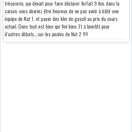
trésorerie, qui devait pour faire déclarer forfait 9 fois dans la
saison, vous devriez être heureux de ne pas avoir à bâtir une
équipe de Nat 1, et payer des klm de gasoil au prix du cours
actuel. Donc tout est bien qui fini bien. Et à bientôt pour
d’autres débats….sur les poules de Nat 2 !!!!