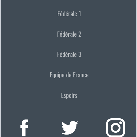
Fédérale 1
Fédérale 2
Fédérale 3
Equipe de France
Espoirs