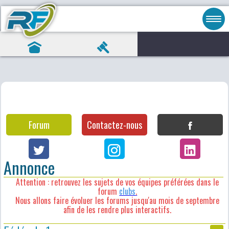
Forum
Contactez-nous
Annonce
Attention : retrouvez les sujets de vos équipes préférées dans le
forum
clubs
.
Nous allons faire évoluer les forums jusqu'au mois de septembre
afin de les rendre plus interactifs.