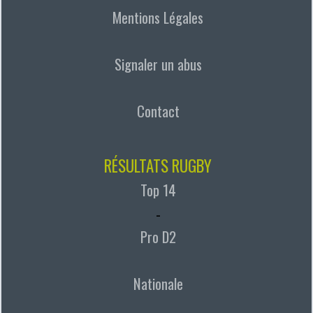
Mentions Légales
Signaler un abus
Contact
RÉSULTATS RUGBY
Top 14
-
Pro D2
Nationale