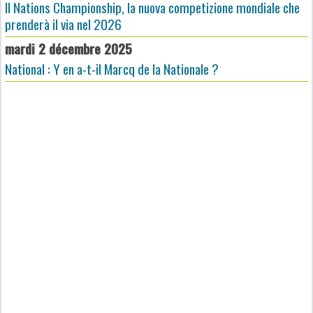
Il Nations Championship, la nuova competizione mondiale che
prenderà il via nel 2026
mardi 2 décembre 2025
National : Y en a-t-il Marcq de la Nationale ?