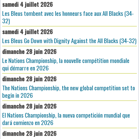
samedi 4 juillet 2026
Les Bleus tombent avec les honneurs face aux All Blacks (34-
32)
samedi 4 juillet 2026
Les Bleus Go Down with Dignity Against the All Blacks (34-32)
dimanche 28 juin 2026
Le Nations Championship, la nouvelle compétition mondiale
qui démarre en 2026
dimanche 28 juin 2026
The Nations Championship, the new global competition set to
begin in 2026
dimanche 28 juin 2026
El Nations Championship, la nueva competición mundial que
dará comienzo en 2026
dimanche 28 juin 2026