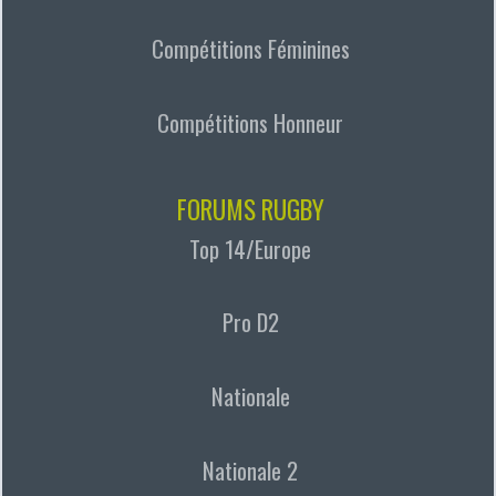
Compétitions Féminines
Compétitions Honneur
FORUMS RUGBY
Top 14/Europe
Pro D2
Nationale
Nationale 2