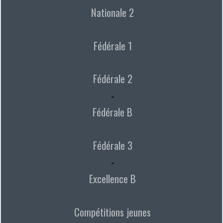
Nationale 2
Fédérale 1
Fédérale 2
-
Fédérale B
Fédérale 3
-
Excellence B
Compétitions jeunes