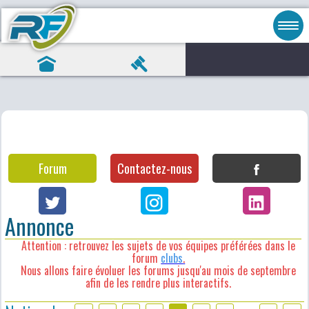
Forum
Contactez-nous
Annonce
Attention : retrouvez les sujets de vos équipes préférées dans le
forum
clubs
.
Nous allons faire évoluer les forums jusqu'au mois de septembre
afin de les rendre plus interactifs.