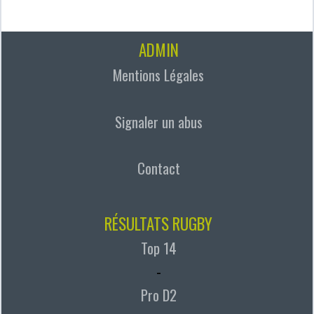
ADMIN
Mentions Légales
Signaler un abus
Contact
RÉSULTATS RUGBY
Top 14
-
Pro D2