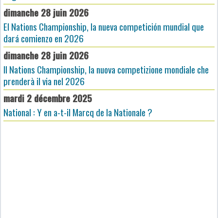
dimanche 28 juin 2026
El Nations Championship, la nueva competición mundial que
dará comienzo en 2026
dimanche 28 juin 2026
Il Nations Championship, la nuova competizione mondiale che
prenderà il via nel 2026
mardi 2 décembre 2025
National : Y en a-t-il Marcq de la Nationale ?