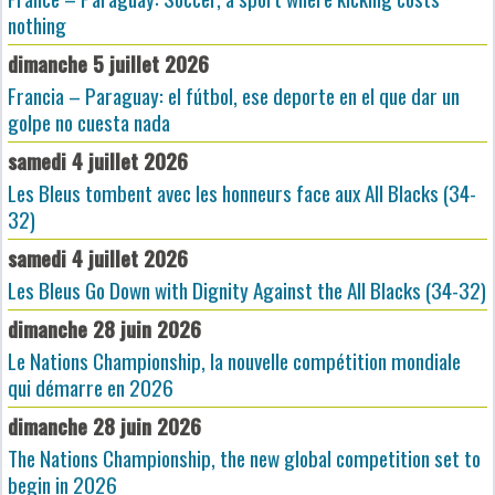
nothing
dimanche 5 juillet 2026
Francia – Paraguay: el fútbol, ese deporte en el que dar un
golpe no cuesta nada
samedi 4 juillet 2026
Les Bleus tombent avec les honneurs face aux All Blacks (34-
32)
samedi 4 juillet 2026
Les Bleus Go Down with Dignity Against the All Blacks (34-32)
dimanche 28 juin 2026
Le Nations Championship, la nouvelle compétition mondiale
qui démarre en 2026
dimanche 28 juin 2026
The Nations Championship, the new global competition set to
begin in 2026