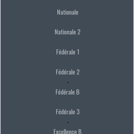
Nationale
Nationale 2
Fédérale 1
Fédérale 2
-
Fédérale B
Fédérale 3
-
Excellence B