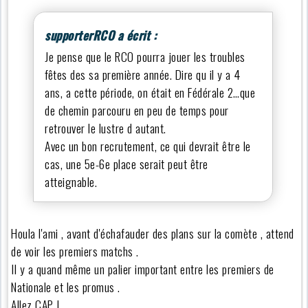
supporterRCO a écrit :
Je pense que le RCO pourra jouer les troubles
fêtes des sa première année. Dire qu il y a 4
ans, a cette période, on était en Fédérale 2…que
de chemin parcouru en peu de temps pour
retrouver le lustre d autant.
Avec un bon recrutement, ce qui devrait être le
cas, une 5e-6e place serait peut être
atteignable.
Houla l'ami , avant d'échafauder des plans sur la comète , attend
de voir les premiers matchs .
Il y a quand même un palier important entre les premiers de
Nationale et les promus .
Allez CAP !