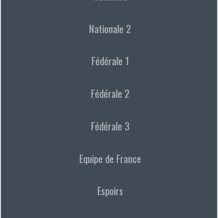
Nationale 2
Fédérale 1
Fédérale 2
Fédérale 3
Equipe de France
Espoirs