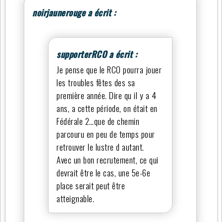
noirjaunerouge a écrit :
supporterRCO a écrit :
Je pense que le RCO pourra jouer
les troubles fêtes des sa
première année. Dire qu il y a 4
ans, a cette période, on était en
Fédérale 2…que de chemin
parcouru en peu de temps pour
retrouver le lustre d autant.
Avec un bon recrutement, ce qui
devrait être le cas, une 5e-6e
place serait peut être
atteignable.