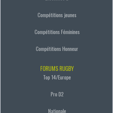
Compétitions jeunes
Compétitions Féminines
Compétitions Honneur
FORUMS RUGBY
Top 14/Europe
Pro D2
Nationale