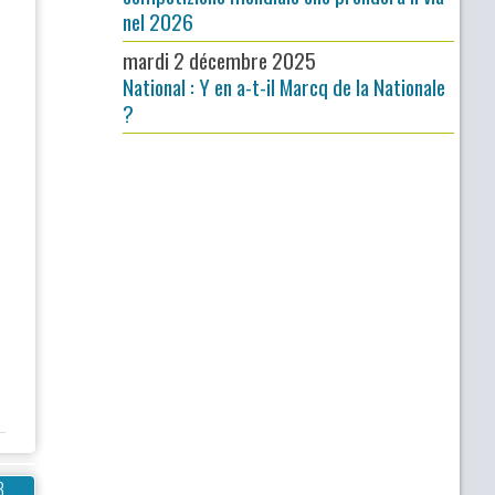
nel 2026
mardi 2 décembre 2025
National : Y en a-t-il Marcq de la Nationale
?
3