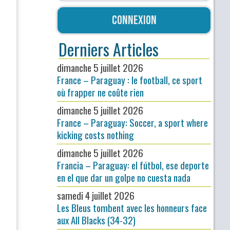
Connexion
Derniers Articles
dimanche 5 juillet 2026
France – Paraguay : le football, ce sport
où frapper ne coûte rien
dimanche 5 juillet 2026
France – Paraguay: Soccer, a sport where
kicking costs nothing
dimanche 5 juillet 2026
Francia – Paraguay: el fútbol, ese deporte
en el que dar un golpe no cuesta nada
samedi 4 juillet 2026
Les Bleus tombent avec les honneurs face
aux All Blacks (34-32)