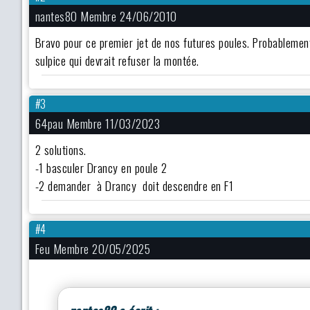
nantes80 Membre 24/06/2010
Bravo pour ce premier jet de nos futures poules. Probablement
sulpice qui devrait refuser la montée.
#3
64pau Membre 11/03/2023
2 solutions.
-1 basculer Drancy en poule 2
-2 demander à Drancy doit descendre en F1
#4
Feu Membre 20/05/2025