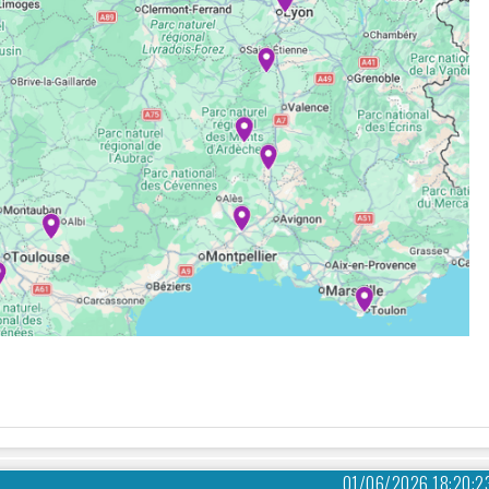
01/06/2026 18:20:2