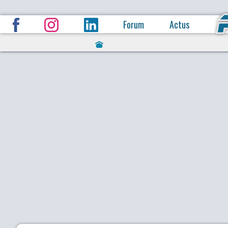
Forum
Actus