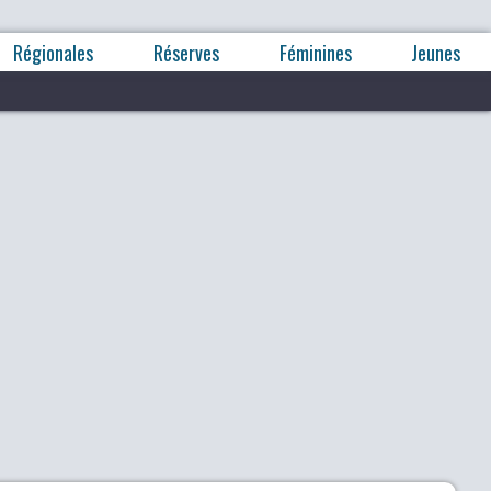
Régionales
Réserves
Féminines
Jeunes