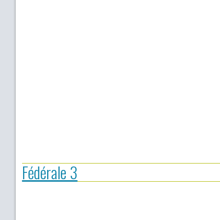
Fédérale 3