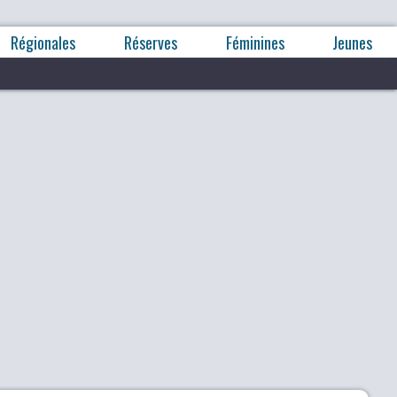
Régionales
Réserves
Féminines
Jeunes