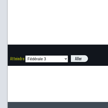
Atteindre
Aller