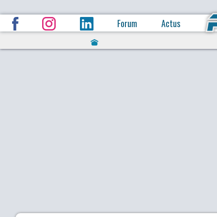
Forum
Actus