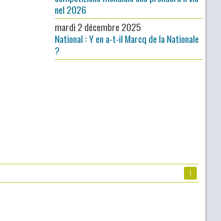
nel 2026
mardi 2 décembre 2025
National : Y en a-t-il Marcq de la Nationale
?
1