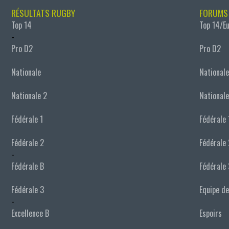
RÉSULTATS RUGBY
FORUMS
Top 14
Top 14/E
-
Pro D2
Pro D2
Nationale
Nationale
Nationale 2
Nationale
Fédérale 1
Fédérale 
Fédérale 2
Fédérale 
-
Fédérale B
Fédérale 
Fédérale 3
Equipe de
-
Excellence B
Espoirs