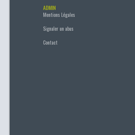
ADMIN
Mentions Légales
Signaler un abus
Contact