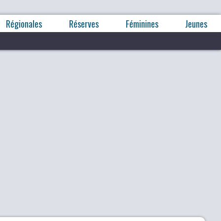
Régionales
Réserves
Féminines
Jeunes