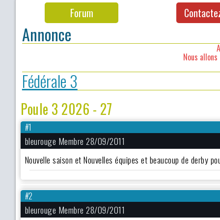
Forum
Contacte
Annonce
A
Nous allons 
Fédérale 3
Poule 3 2026 - 27
#1
bleurouge Membre 28/09/2011
Nouvelle saison et Nouvelles équipes et beaucoup de derby p
#2
bleurouge Membre 28/09/2011