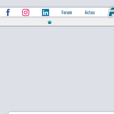
Forum
Actus