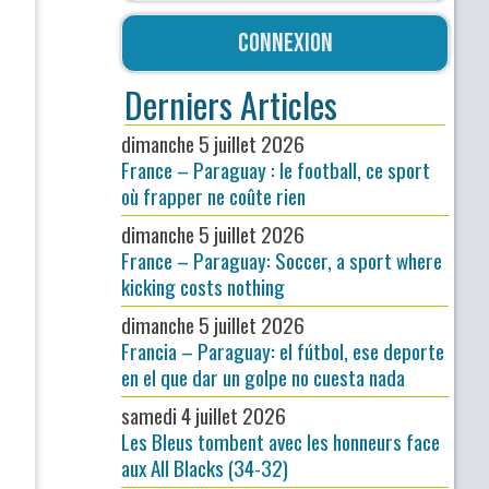
Connexion
Derniers Articles
dimanche 5 juillet 2026
France – Paraguay : le football, ce sport
où frapper ne coûte rien
dimanche 5 juillet 2026
France – Paraguay: Soccer, a sport where
kicking costs nothing
dimanche 5 juillet 2026
Francia – Paraguay: el fútbol, ese deporte
en el que dar un golpe no cuesta nada
samedi 4 juillet 2026
Les Bleus tombent avec les honneurs face
aux All Blacks (34-32)