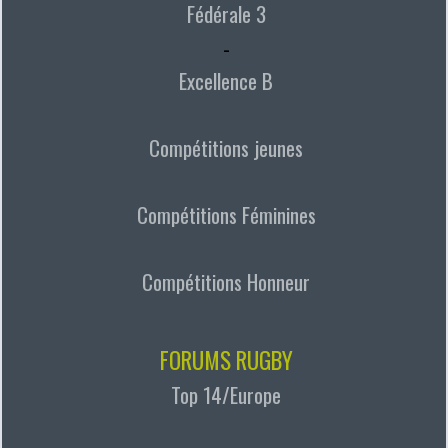
Fédérale 3
-
Excellence B
Compétitions jeunes
Compétitions Féminines
Compétitions Honneur
FORUMS RUGBY
Top 14/Europe