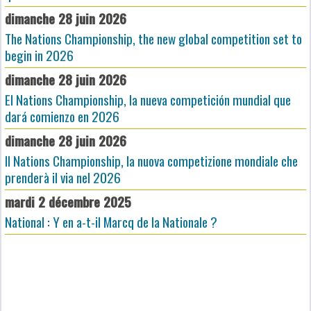
dimanche 28 juin 2026
The Nations Championship, the new global competition set to
begin in 2026
dimanche 28 juin 2026
El Nations Championship, la nueva competición mundial que
dará comienzo en 2026
dimanche 28 juin 2026
Il Nations Championship, la nuova competizione mondiale che
prenderà il via nel 2026
mardi 2 décembre 2025
National : Y en a-t-il Marcq de la Nationale ?