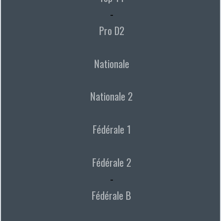
-
Pro D2
Nationale
Nationale 2
Fédérale 1
Fédérale 2
-
Fédérale B