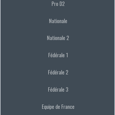
Pro D2
Nationale
Nationale 2
Fédérale 1
Fédérale 2
Fédérale 3
Equipe de France