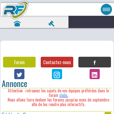
Forum
Contactez-nous
Annonce
Attention : retrouvez les sujets de vos équipes préférées dans le
forum
clubs
.
Nous allons faire évoluer les forums jusqu'au mois de septembre
afin de les rendre plus interactifs.