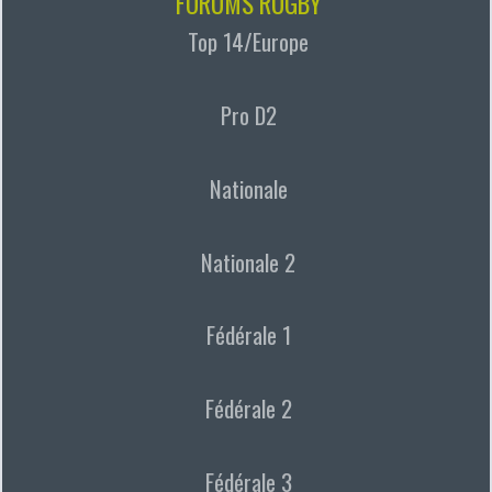
FORUMS RUGBY
Top 14/Europe
Pro D2
Nationale
Nationale 2
Fédérale 1
Fédérale 2
Fédérale 3