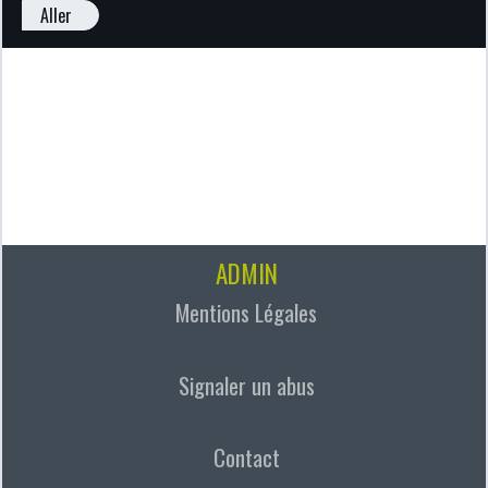
Aller
ADMIN
Mentions Légales
Signaler un abus
Contact