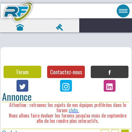
Forum
Contactez-nous
Annonce
Attention : retrouvez les sujets de vos équipes préférées dans le
forum
clubs
.
Nous allons faire évoluer les forums jusqu'au mois de septembre
afin de les rendre plus interactifs.