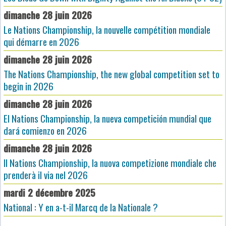
dimanche 28 juin 2026
Le Nations Championship, la nouvelle compétition mondiale
qui démarre en 2026
dimanche 28 juin 2026
The Nations Championship, the new global competition set to
begin in 2026
dimanche 28 juin 2026
El Nations Championship, la nueva competición mundial que
dará comienzo en 2026
dimanche 28 juin 2026
Il Nations Championship, la nuova competizione mondiale che
prenderà il via nel 2026
mardi 2 décembre 2025
National : Y en a-t-il Marcq de la Nationale ?