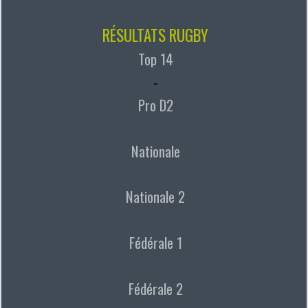
RÉSULTATS RUGBY
Top 14
-
Pro D2
Nationale
Nationale 2
Fédérale 1
Fédérale 2