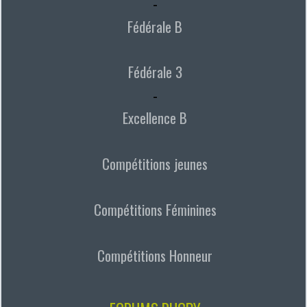
-
Fédérale B
Fédérale 3
-
Excellence B
Compétitions jeunes
Compétitions Féminines
Compétitions Honneur