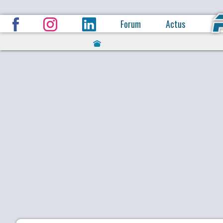
Forum
Actus