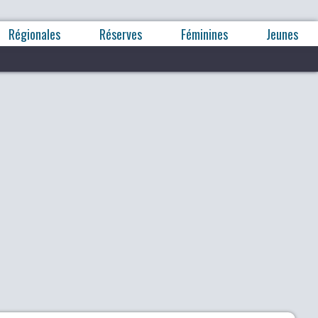
Régionales
Réserves
Féminines
Jeunes