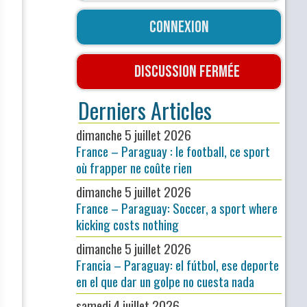
Connexion
Discussion fermée
Derniers Articles
dimanche 5 juillet 2026
France – Paraguay : le football, ce sport
où frapper ne coûte rien
dimanche 5 juillet 2026
France – Paraguay: Soccer, a sport where
kicking costs nothing
dimanche 5 juillet 2026
Francia – Paraguay: el fútbol, ese deporte
en el que dar un golpe no cuesta nada
samedi 4 juillet 2026