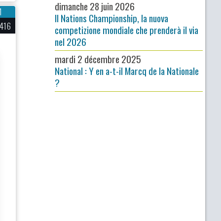
dimanche 28 juin 2026
1
Il Nations Championship, la nuova
416
competizione mondiale che prenderà il via
nel 2026
mardi 2 décembre 2025
National : Y en a-t-il Marcq de la Nationale
?