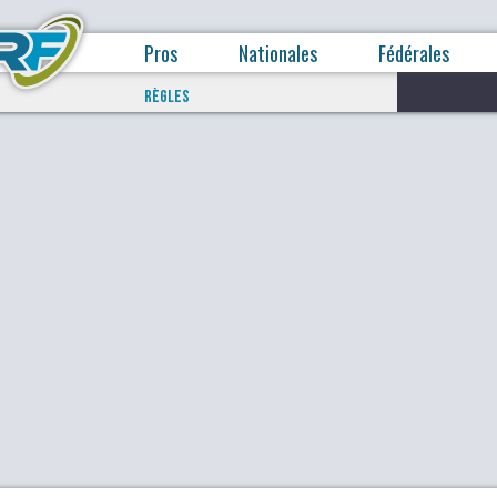
Pros
Nationales
Fédérales
RÈGLES