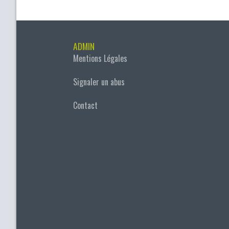
ADMIN
Mentions Légales
Signaler un abus
Contact