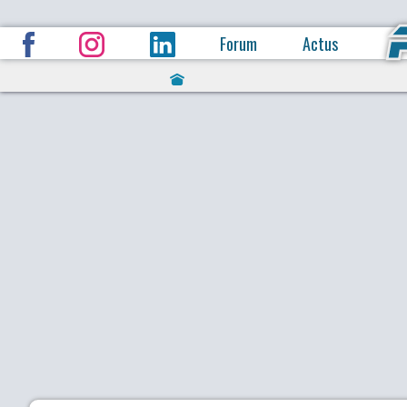
Forum
Actus