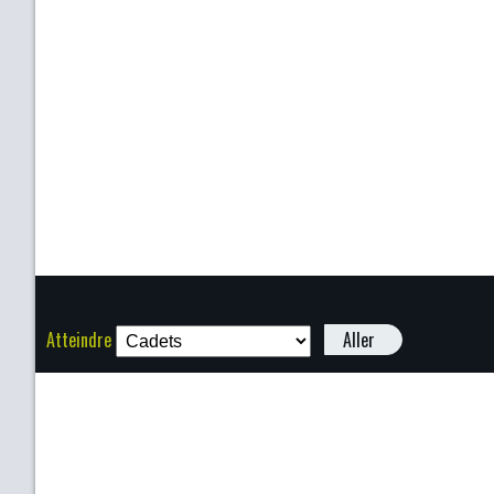
Atteindre
Aller