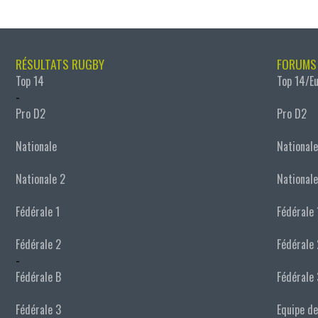
RÉSULTATS RUGBY
FORUMS
Top 14
Top 14/E
-
Pro D2
Pro D2
Nationale
Nationale
Nationale 2
Nationale
Fédérale 1
Fédérale 
Fédérale 2
Fédérale 
-
Fédérale B
Fédérale 
Fédérale 3
Equipe de