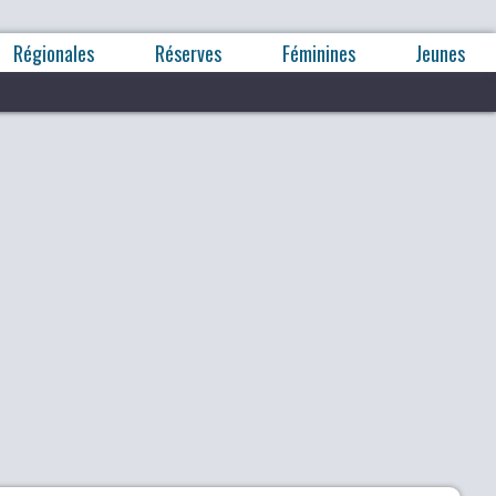
Régionales
Réserves
Féminines
Jeunes