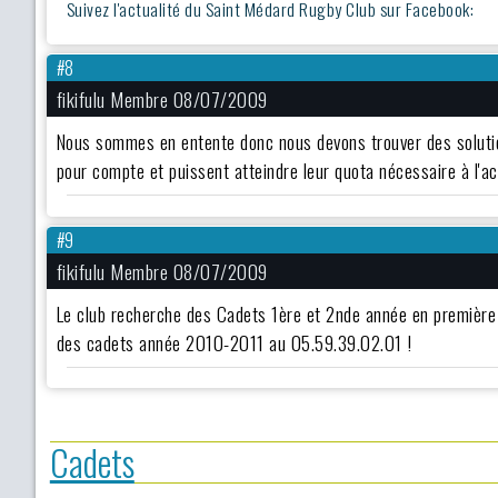
Suivez l'actualité du Saint Médard Rugby Club sur Facebook:
#8
fikifulu Membre 08/07/2009
Nous sommes en entente donc nous devons trouver des solution
pour compte et puissent atteindre leur quota nécessaire à l'a
#9
fikifulu Membre 08/07/2009
Le club recherche des Cadets 1ère et 2nde année en première 
des cadets année 2010-2011 au 05.59.39.02.01 !
Cadets