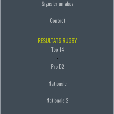
Signaler un abus
Contact
RÉSULTATS RUGBY
Top 14
-
Pro D2
Nationale
Nationale 2