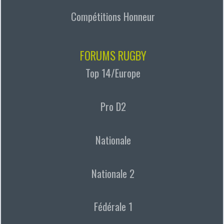
Compétitions Honneur
FORUMS RUGBY
Top 14/Europe
Pro D2
Nationale
Nationale 2
Fédérale 1