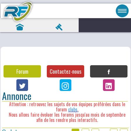
Forum
Contactez-nous
Annonce
Attention : retrouvez les sujets de vos équipes préférées dans le
forum
clubs
.
Nous allons faire évoluer les forums jusqu'au mois de septembre
afin de les rendre plus interactifs.