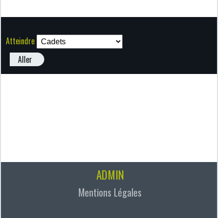
Atteindre
Aller
ADMIN
Mentions Légales