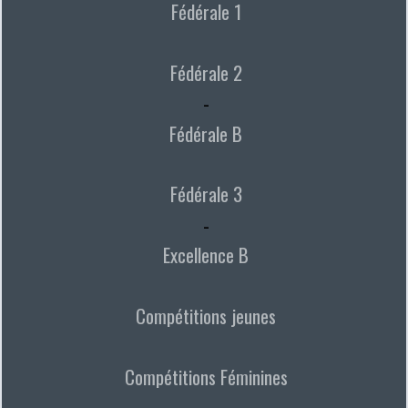
Fédérale 1
Fédérale 2
-
Fédérale B
Fédérale 3
-
Excellence B
Compétitions jeunes
Compétitions Féminines