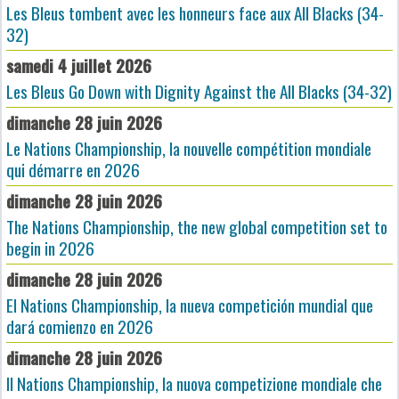
Les Bleus tombent avec les honneurs face aux All Blacks (34-
32)
samedi 4 juillet 2026
Les Bleus Go Down with Dignity Against the All Blacks (34-32)
dimanche 28 juin 2026
Le Nations Championship, la nouvelle compétition mondiale
qui démarre en 2026
dimanche 28 juin 2026
The Nations Championship, the new global competition set to
begin in 2026
dimanche 28 juin 2026
El Nations Championship, la nueva competición mundial que
dará comienzo en 2026
dimanche 28 juin 2026
Il Nations Championship, la nuova competizione mondiale che