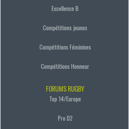
Excellence B
Compétitions jeunes
Compétitions Féminines
Compétitions Honneur
FORUMS RUGBY
Top 14/Europe
Pro D2