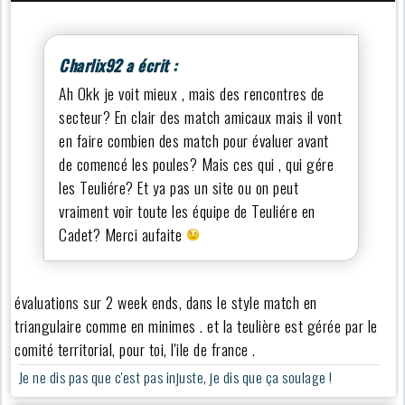
Charlix92 a écrit :
Ah Okk je voit mieux , mais des rencontres de
secteur? En clair des match amicaux mais il vont
en faire combien des match pour évaluer avant
de comencé les poules? Mais ces qui , qui gére
les Teuliére? Et ya pas un site ou on peut
vraiment voir toute les équipe de Teuliére en
Cadet? Merci aufaite
évaluations sur 2 week ends, dans le style match en
triangulaire comme en minimes . et la teulière est gérée par le
comité territorial, pour toi, l'ile de france .
Je ne dis pas que c'est pas injuste, je dis que ça soulage !