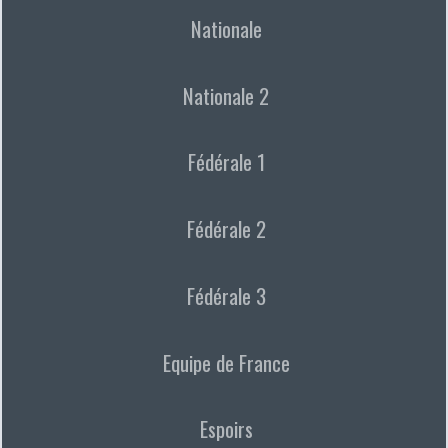
Nationale
Nationale 2
Fédérale 1
Fédérale 2
Fédérale 3
Equipe de France
Espoirs