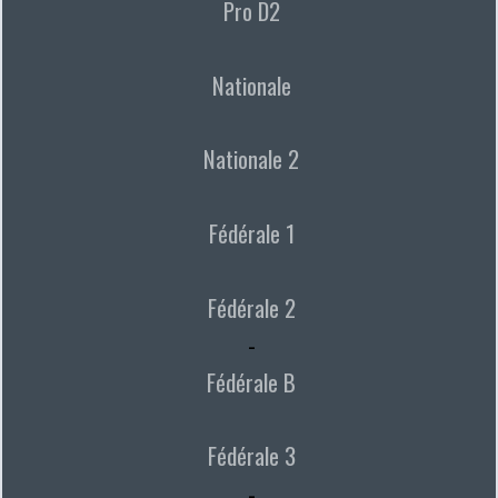
Pro D2
Nationale
Nationale 2
Fédérale 1
Fédérale 2
-
Fédérale B
Fédérale 3
-