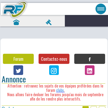
Forum
Contactez-nous
Annonce
Attention : retrouvez les sujets de vos équipes préférées dans le
forum
clubs
.
Nous allons faire évoluer les forums jusqu'au mois de septembre
afin de les rendre plus interactifs.