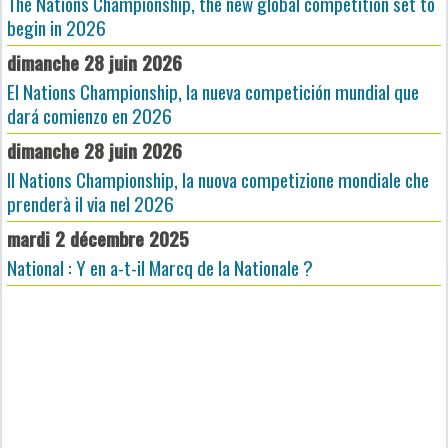
The Nations Championship, the new global competition set to
begin in 2026
dimanche 28 juin 2026
El Nations Championship, la nueva competición mundial que
dará comienzo en 2026
dimanche 28 juin 2026
Il Nations Championship, la nuova competizione mondiale che
prenderà il via nel 2026
mardi 2 décembre 2025
National : Y en a-t-il Marcq de la Nationale ?