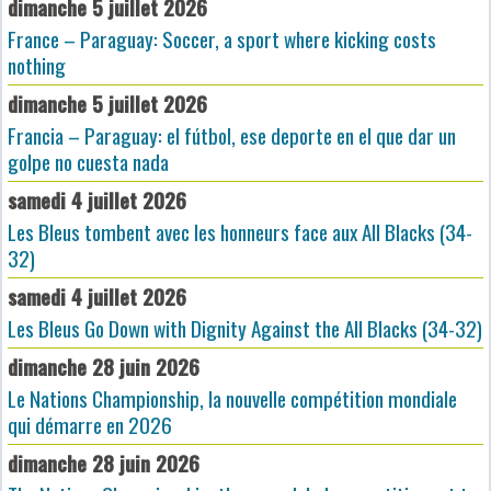
dimanche 5 juillet 2026
France – Paraguay: Soccer, a sport where kicking costs
nothing
dimanche 5 juillet 2026
Francia – Paraguay: el fútbol, ese deporte en el que dar un
golpe no cuesta nada
samedi 4 juillet 2026
Les Bleus tombent avec les honneurs face aux All Blacks (34-
32)
samedi 4 juillet 2026
Les Bleus Go Down with Dignity Against the All Blacks (34-32)
dimanche 28 juin 2026
Le Nations Championship, la nouvelle compétition mondiale
qui démarre en 2026
dimanche 28 juin 2026