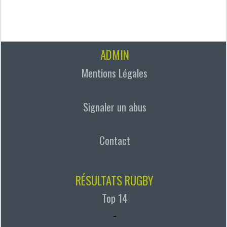
ADMIN
Mentions Légales
Signaler un abus
Contact
RÉSULTATS RUGBY
Top 14
-