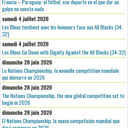
Francia – Paraguay: el fútbol, ese deporte en el que dar un
golpe no cuesta nada
samedi 4 juillet 2026
Les Bleus tombent avec les honneurs face aux All Blacks (34-
32)
samedi 4 juillet 2026
Les Bleus Go Down with Dignity Against the All Blacks (34-32)
dimanche 28 juin 2026
Le Nations Championship, la nouvelle compétition mondiale
qui démarre en 2026
dimanche 28 juin 2026
The Nations Championship, the new global competition set to
begin in 2026
dimanche 28 juin 2026
El Nations Championship, la nueva competición mundial que
dará comienzo en 2026