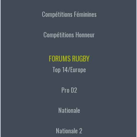
Compétitions Féminines
Compétitions Honneur
FORUMS RUGBY
Top 14/Europe
Pro D2
Nationale
Nationale 2