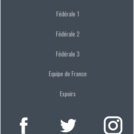
Fédérale 1
Fédérale 2
Fédérale 3
Equipe de France
Espoirs