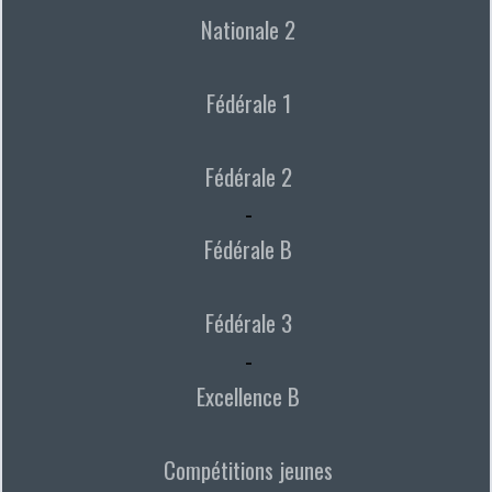
Nationale 2
Fédérale 1
Fédérale 2
-
Fédérale B
Fédérale 3
-
Excellence B
Compétitions jeunes