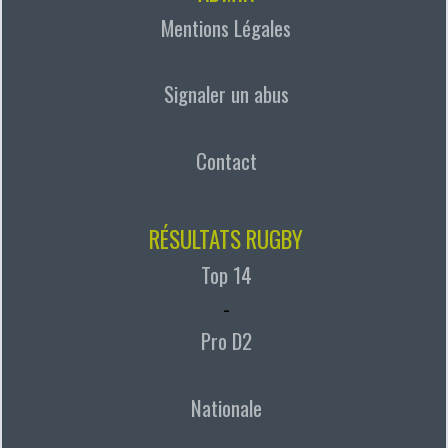
Mentions Légales
Signaler un abus
Contact
RÉSULTATS RUGBY
Top 14
-
Pro D2
Nationale