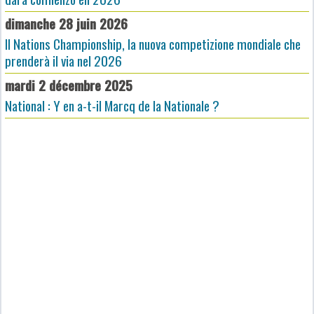
dimanche 28 juin 2026
Il Nations Championship, la nuova competizione mondiale che
prenderà il via nel 2026
mardi 2 décembre 2025
National : Y en a-t-il Marcq de la Nationale ?