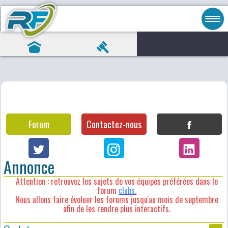
Forum
Contactez-nous
Annonce
Attention : retrouvez les sujets de vos équipes préférées dans le
forum
clubs
.
Nous allons faire évoluer les forums jusqu'au mois de septembre
afin de les rendre plus interactifs.