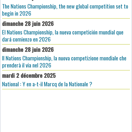
The Nations Championship, the new global competition set to
begin in 2026
dimanche 28 juin 2026
El Nations Championship, la nueva competición mundial que
dará comienzo en 2026
dimanche 28 juin 2026
Il Nations Championship, la nuova competizione mondiale che
prenderà il via nel 2026
mardi 2 décembre 2025
National : Y en a-t-il Marcq de la Nationale ?