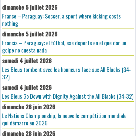
dimanche 5 juillet 2026
France – Paraguay: Soccer, a sport where kicking costs
nothing
dimanche 5 juillet 2026
Francia – Paraguay: el fútbol, ese deporte en el que dar un
golpe no cuesta nada
samedi 4 juillet 2026
Les Bleus tombent avec les honneurs face aux All Blacks (34-
32)
samedi 4 juillet 2026
Les Bleus Go Down with Dignity Against the All Blacks (34-32)
dimanche 28 juin 2026
Le Nations Championship, la nouvelle compétition mondiale
qui démarre en 2026
dimanche 28 juin 2026