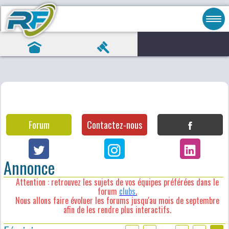
Forum
Contactez-nous
Annonce
Attention : retrouvez les sujets de vos équipes préférées dans le
forum
clubs
.
Nous allons faire évoluer les forums jusqu'au mois de septembre
afin de les rendre plus interactifs.