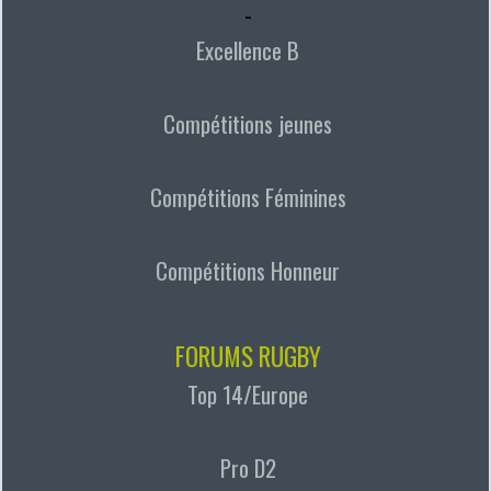
-
Excellence B
Compétitions jeunes
Compétitions Féminines
Compétitions Honneur
FORUMS RUGBY
Top 14/Europe
Pro D2