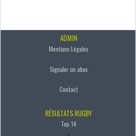
ADMIN
Mentions Légales
Signaler un abus
Contact
RÉSULTATS RUGBY
Top 14
-