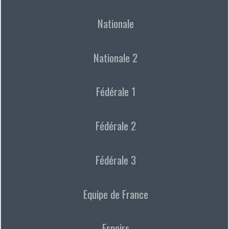
Nationale
Nationale 2
Fédérale 1
Fédérale 2
Fédérale 3
Equipe de France
Espoirs