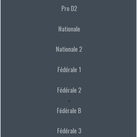
Pro D2
Nationale
Nationale 2
Fédérale 1
Fédérale 2
-
Fédérale B
Fédérale 3