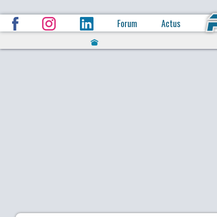
Forum
Actus