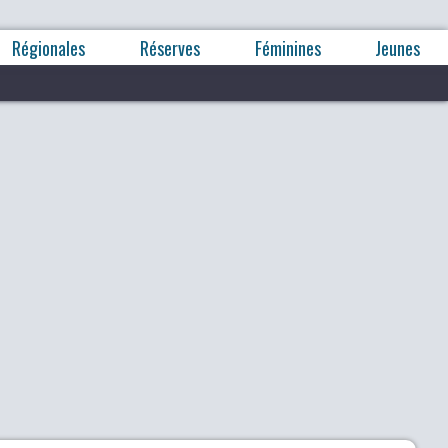
Régionales
Réserves
Féminines
Jeunes