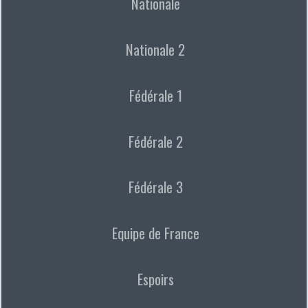
Nationale
Nationale 2
Fédérale 1
Fédérale 2
Fédérale 3
Equipe de France
Espoirs