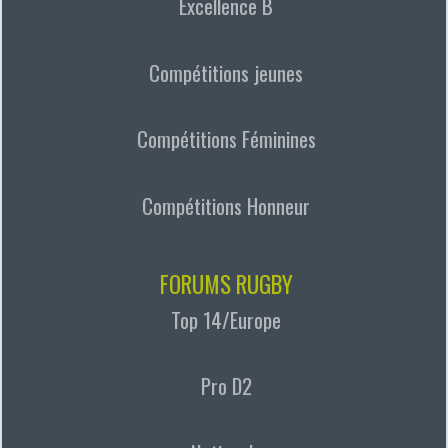
Excellence B
Compétitions jeunes
Compétitions Féminines
Compétitions Honneur
FORUMS RUGBY
Top 14/Europe
Pro D2