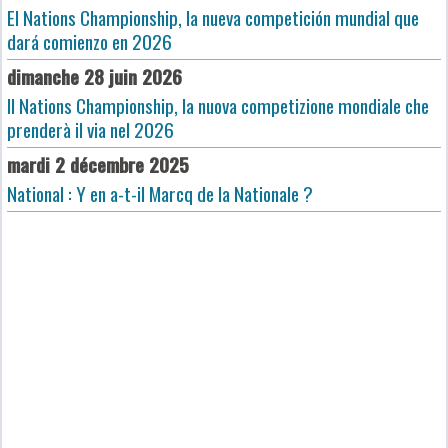
El Nations Championship, la nueva competición mundial que
dará comienzo en 2026
dimanche 28 juin 2026
Il Nations Championship, la nuova competizione mondiale che
prenderà il via nel 2026
mardi 2 décembre 2025
National : Y en a-t-il Marcq de la Nationale ?