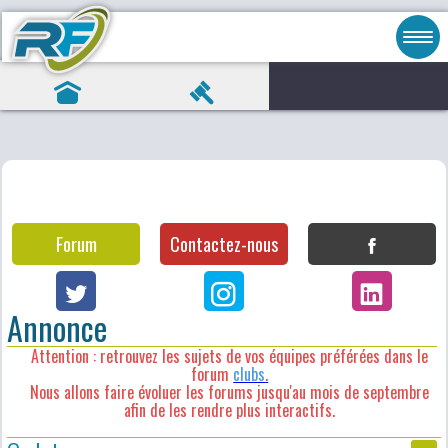
Forum
Contactez-nous
Annonce
Attention : retrouvez les sujets de vos équipes préférées dans le
forum
clubs
.
Nous allons faire évoluer les forums jusqu'au mois de septembre
afin de les rendre plus interactifs.