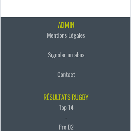
ADMIN
Mentions Légales
Signaler un abus
Contact
RÉSULTATS RUGBY
Top 14
-
Pro D2