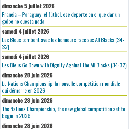
dimanche 5 juillet 2026
Francia – Paraguay: el fútbol, ese deporte en el que dar un
golpe no cuesta nada
samedi 4 juillet 2026
Les Bleus tombent avec les honneurs face aux All Blacks (34-
32)
samedi 4 juillet 2026
Les Bleus Go Down with Dignity Against the All Blacks (34-32)
dimanche 28 juin 2026
Le Nations Championship, la nouvelle compétition mondiale
qui démarre en 2026
dimanche 28 juin 2026
The Nations Championship, the new global competition set to
begin in 2026
dimanche 28 juin 2026