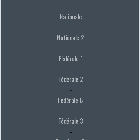
Nationale
Nationale 2
Fédérale 1
Fédérale 2
-
Fédérale B
Fédérale 3
-