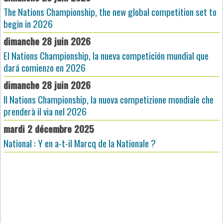
The Nations Championship, the new global competition set to
begin in 2026
dimanche 28 juin 2026
El Nations Championship, la nueva competición mundial que
dará comienzo en 2026
dimanche 28 juin 2026
Il Nations Championship, la nuova competizione mondiale che
prenderà il via nel 2026
mardi 2 décembre 2025
National : Y en a-t-il Marcq de la Nationale ?