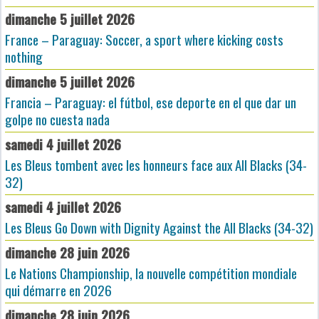
dimanche 5 juillet 2026
France – Paraguay: Soccer, a sport where kicking costs
nothing
dimanche 5 juillet 2026
Francia – Paraguay: el fútbol, ese deporte en el que dar un
golpe no cuesta nada
samedi 4 juillet 2026
Les Bleus tombent avec les honneurs face aux All Blacks (34-
32)
samedi 4 juillet 2026
Les Bleus Go Down with Dignity Against the All Blacks (34-32)
dimanche 28 juin 2026
Le Nations Championship, la nouvelle compétition mondiale
qui démarre en 2026
dimanche 28 juin 2026