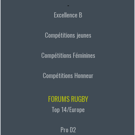
-
Excellence B
Compétitions jeunes
Compétitions Féminines
Compétitions Honneur
FORUMS RUGBY
Top 14/Europe
Pro D2