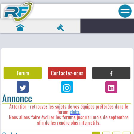
Forum
Contactez-nous
Annonce
Attention : retrouvez les sujets de vos équipes préférées dans le
forum
clubs
.
Nous allons faire évoluer les forums jusqu'au mois de septembre
afin de les rendre plus interactifs.