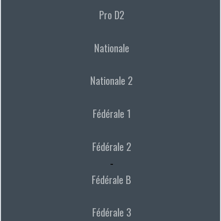
Pro D2
Nationale
Nationale 2
Fédérale 1
Fédérale 2
-
Fédérale B
Fédérale 3