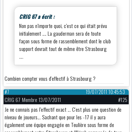
CRIG 67 a écrit :
Non pas n'importe quoi, c'est ce qui était prévu
initialement .... La gauderman sera de toute
façon sous forme de rassemblement dont le club
support devrait tout de même être Strasbourg
....
Combien compter vous d'effectif à Strasbourg ?
#7
19/07/2011 10:45:53
CRIG 67 Membre 13/07/2011
#125
Je ne connais pas l'effectif exact ... C'est plus une question de
niveau de joueurs... Sachant que pour les -17 il y aura
également une équipe engagée en Teulière sous forme de