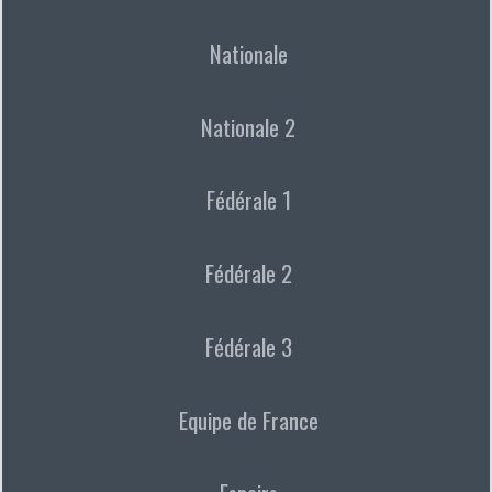
Nationale
Nationale 2
Fédérale 1
Fédérale 2
Fédérale 3
Equipe de France