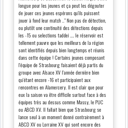
longue pour les jeunes et ça peut les dégouter
de jouer ces jeunes espérons qu'ils puissent
jouer à fond leur match .." Non pas de détection,
ou plutôt une continuité des détections depuis
les -15 ou selections taddei .... le réservoir est
tellement pauvre que les meilleurs de la région
sont identifiés depuis bien longtemps et réunis
dans cette équipe ! Certains jeunes composant
l'équipe de Strasbourg faisaient déjà partis du
groupe avec Alsace XV l'année dernière bien
qu'étant encore -16 et participaient aux
rencontres en Alamercery. Il est clair que pour
eux la saison va être difficile surtout face à des
équipes très au dessus comme Massy, le PUC
ou ABCD XV. Il fallait bien que Strasbourg se
lance seul à un moment donné contrairement à
ABCD XV ou Lorraine XV qui sont encore des