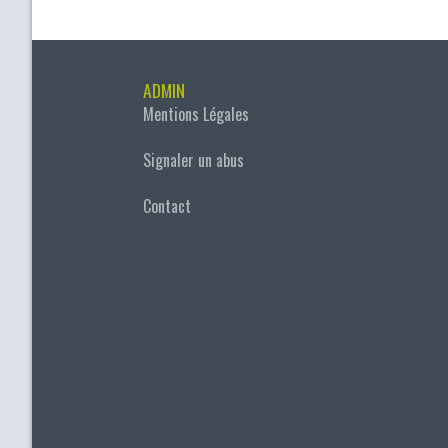
ADMIN
Mentions Légales
Signaler un abus
Contact