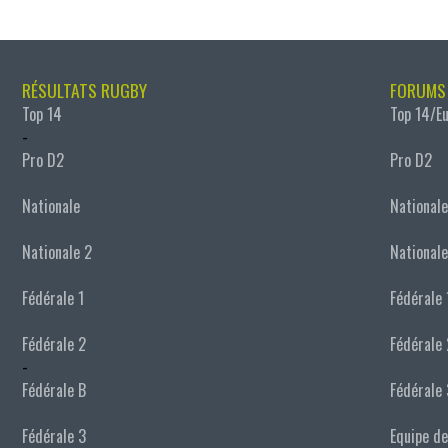
RÉSULTATS RUGBY
FORUMS
Top 14
Top 14/E
-
Pro D2
Pro D2
Nationale
Nationale
Nationale 2
Nationale
Fédérale 1
Fédérale 
Fédérale 2
Fédérale 
-
Fédérale B
Fédérale 
Fédérale 3
Equipe de