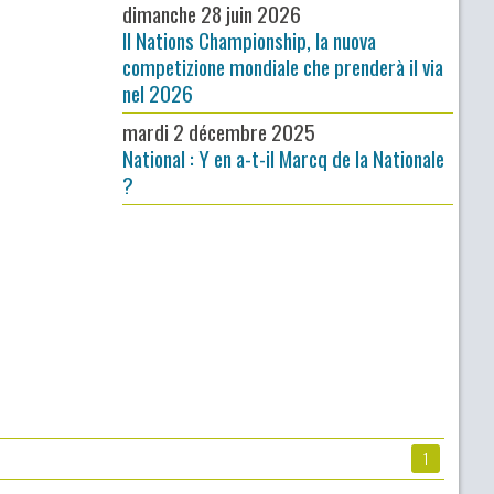
dimanche 28 juin 2026
Il Nations Championship, la nuova
competizione mondiale che prenderà il via
nel 2026
mardi 2 décembre 2025
National : Y en a-t-il Marcq de la Nationale
?
1