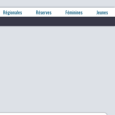
Régionales
Réserves
Féminines
Jeunes