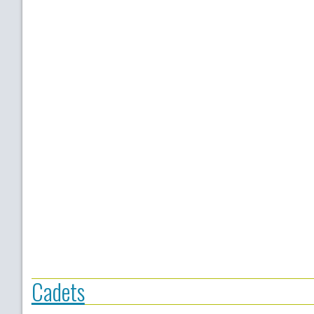
Cadets