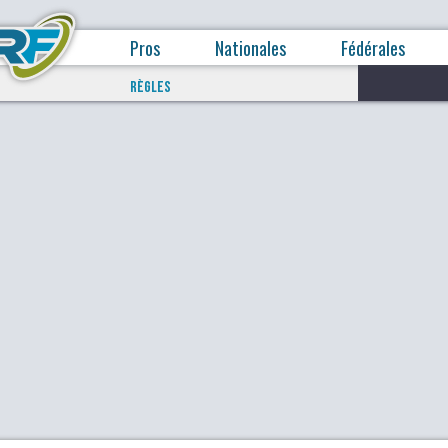
Pros
Nationales
Fédérales
RÈGLES