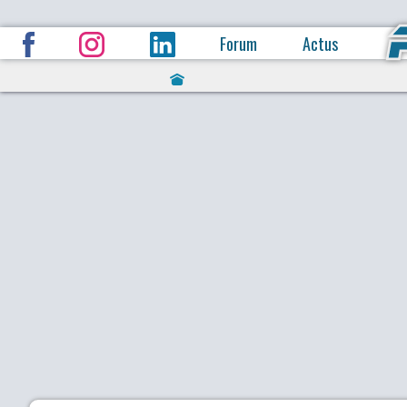
Forum
Actus