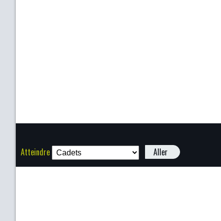
Atteindre
Aller