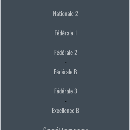
Nationale 2
Fédérale 1
Fédérale 2
-
Fédérale B
Fédérale 3
-
Excellence B
Compétitions jeunes