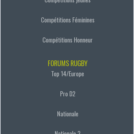
Compétitions Féminines
Compétitions Honneur
FORUMS RUGBY
Top 14/Europe
Pro D2
Nationale
Nationale 2