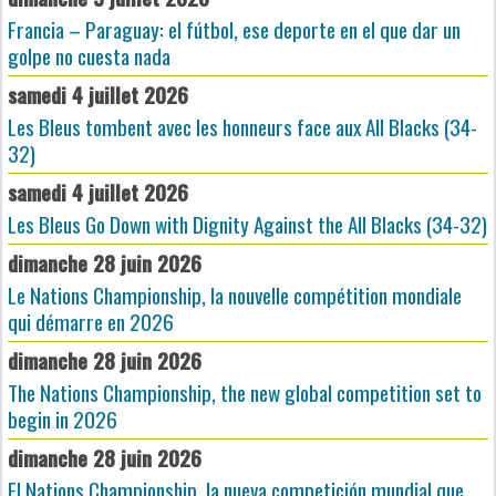
Francia – Paraguay: el fútbol, ese deporte en el que dar un
golpe no cuesta nada
samedi 4 juillet 2026
Les Bleus tombent avec les honneurs face aux All Blacks (34-
32)
samedi 4 juillet 2026
Les Bleus Go Down with Dignity Against the All Blacks (34-32)
dimanche 28 juin 2026
Le Nations Championship, la nouvelle compétition mondiale
qui démarre en 2026
dimanche 28 juin 2026
The Nations Championship, the new global competition set to
begin in 2026
dimanche 28 juin 2026
El Nations Championship, la nueva competición mundial que