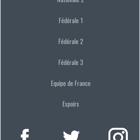
Fédérale 1
Fédérale 2
Fédérale 3
Equipe de France
Espoirs