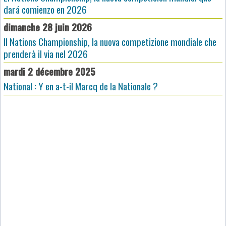
dará comienzo en 2026
dimanche 28 juin 2026
Il Nations Championship, la nuova competizione mondiale che
prenderà il via nel 2026
mardi 2 décembre 2025
National : Y en a-t-il Marcq de la Nationale ?