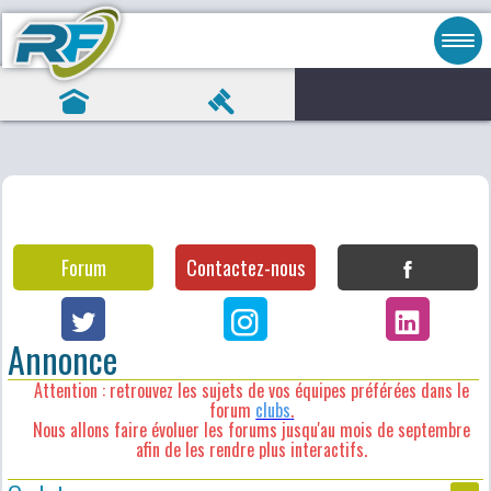
Forum
Contactez-nous
Annonce
Attention : retrouvez les sujets de vos équipes préférées dans le
forum
clubs
.
Nous allons faire évoluer les forums jusqu'au mois de septembre
afin de les rendre plus interactifs.