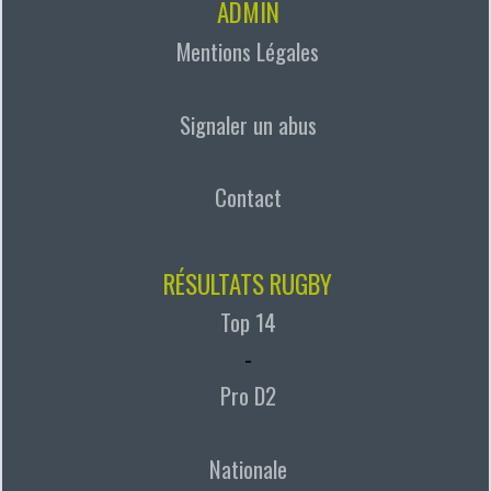
ADMIN
Mentions Légales
Signaler un abus
Contact
RÉSULTATS RUGBY
Top 14
-
Pro D2
Nationale