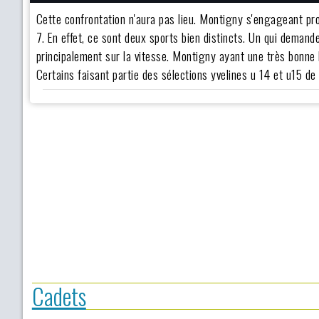
Cette confrontation n'aura pas lieu. Montigny s'engageant pro
7. En effet, ce sont deux sports bien distincts. Un qui demande
principalement sur la vitesse. Montigny ayant une très bonne 
Certains faisant partie des sélections yvelines u 14 et u15 de 
Cadets