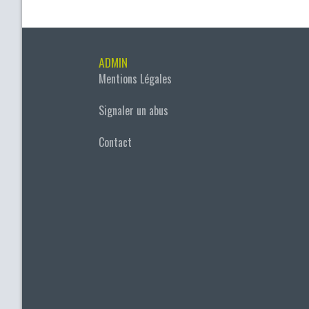
ADMIN
Mentions Légales
Signaler un abus
Contact