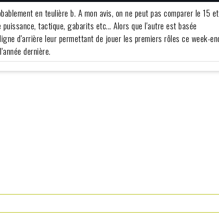
bablement en teulière b. A mon avis, on ne peut pas comparer le 15 et
 puissance, tactique, gabarits etc... Alors que l'autre est basée
ligne d'arrière leur permettant de jouer les premiers rôles ce week-en
l'année dernière.