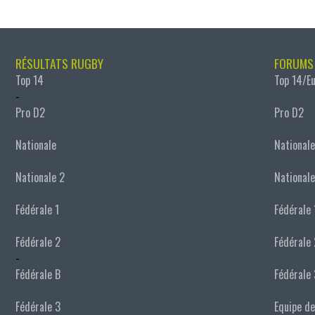
RÉSULTATS RUGBY
FORUMS
Top 14
Top 14/E
-
Pro D2
Pro D2
Nationale
Nationale
Nationale 2
Nationale
Fédérale 1
Fédérale 
Fédérale 2
Fédérale 
-
Fédérale B
Fédérale 
Fédérale 3
Equipe de