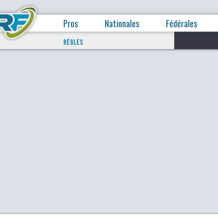
Pros
Nationales
Fédérales
RÈGLES