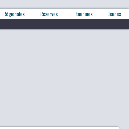
Régionales
Réserves
Féminines
Jeunes