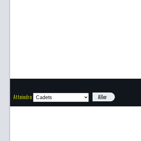
Atteindre
Aller