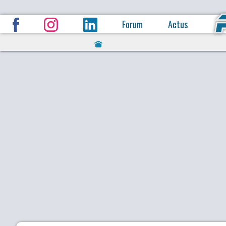
Forum
Actus