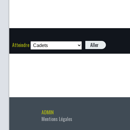
Atteindre
Aller
ADMIN
Mentions Légales