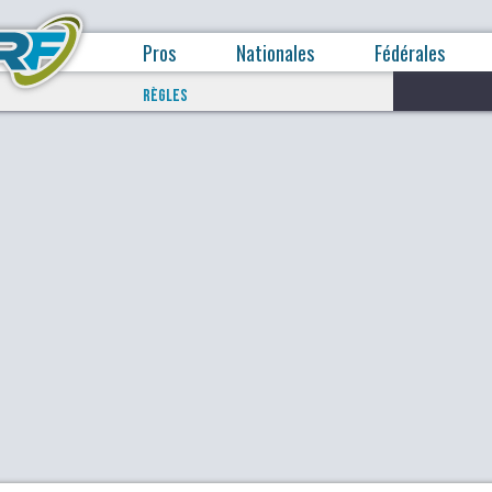
Pros
Nationales
Fédérales
RÈGLES