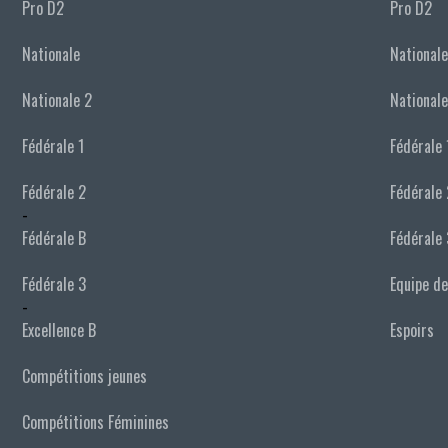
Pro D2
Pro D2
Nationale
Nationale
Nationale 2
Nationale
Fédérale 1
Fédérale 
Fédérale 2
Fédérale 
-
Fédérale B
Fédérale 
Fédérale 3
Equipe de
-
Excellence B
Espoirs
Compétitions jeunes
Compétitions Féminines