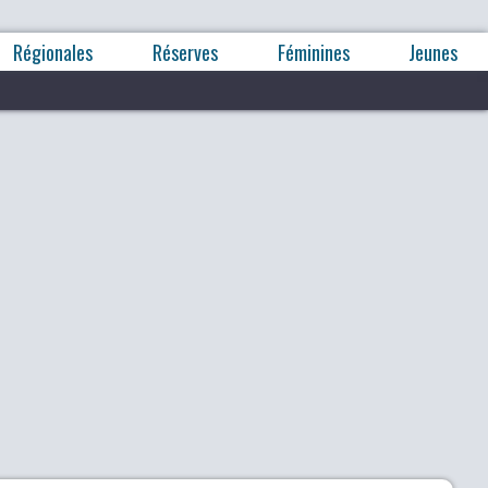
Régionales
Réserves
Féminines
Jeunes