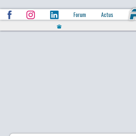
Forum
Actus