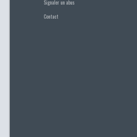
Signaler un abus
Contact