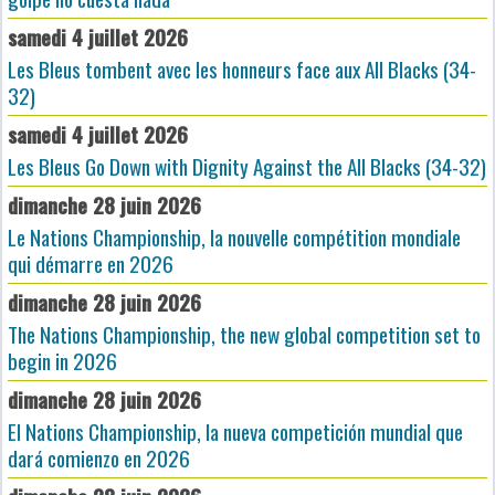
samedi 4 juillet 2026
Les Bleus tombent avec les honneurs face aux All Blacks (34-
32)
samedi 4 juillet 2026
Les Bleus Go Down with Dignity Against the All Blacks (34-32)
dimanche 28 juin 2026
Le Nations Championship, la nouvelle compétition mondiale
qui démarre en 2026
dimanche 28 juin 2026
The Nations Championship, the new global competition set to
begin in 2026
dimanche 28 juin 2026
El Nations Championship, la nueva competición mundial que
dará comienzo en 2026