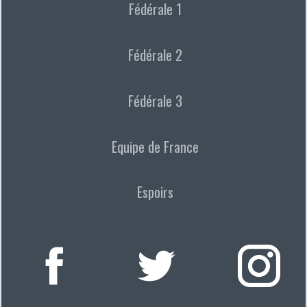
Fédérale 1
Fédérale 2
Fédérale 3
Equipe de France
Espoirs