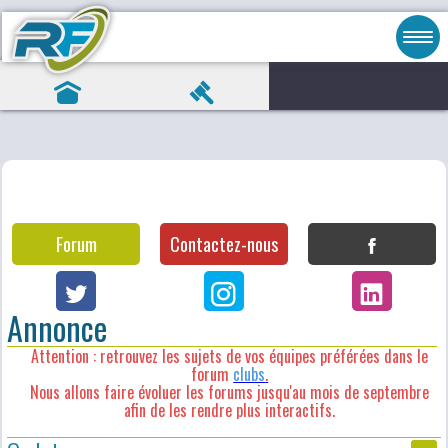
Forum
Contactez-nous
Annonce
Attention : retrouvez les sujets de vos équipes préférées dans le
forum
clubs
.
Nous allons faire évoluer les forums jusqu'au mois de septembre
afin de les rendre plus interactifs.