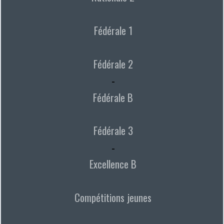
Fédérale 1
Fédérale 2
-
Fédérale B
Fédérale 3
-
Excellence B
Compétitions jeunes