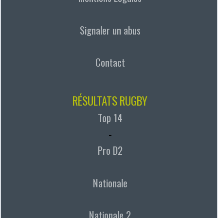
Signaler un abus
Contact
RÉSULTATS RUGBY
Top 14
-
Pro D2
Nationale
Nationale 2