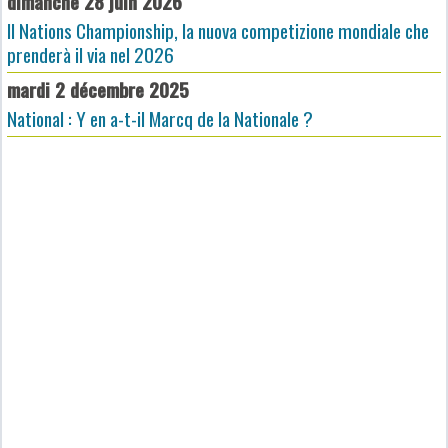
dimanche 28 juin 2026
Il Nations Championship, la nuova competizione mondiale che
prenderà il via nel 2026
mardi 2 décembre 2025
National : Y en a-t-il Marcq de la Nationale ?