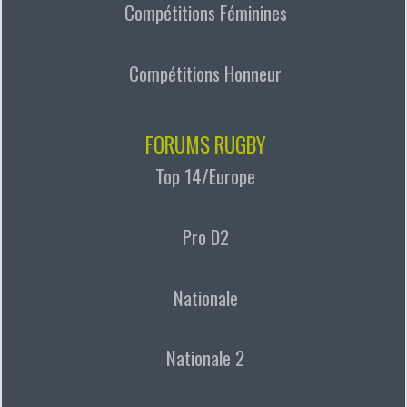
Compétitions Féminines
Compétitions Honneur
FORUMS RUGBY
Top 14/Europe
Pro D2
Nationale
Nationale 2