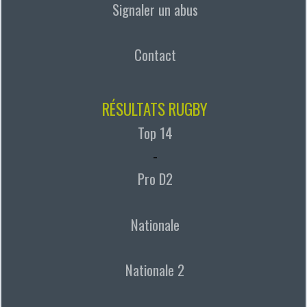
Signaler un abus
Contact
RÉSULTATS RUGBY
Top 14
-
Pro D2
Nationale
Nationale 2