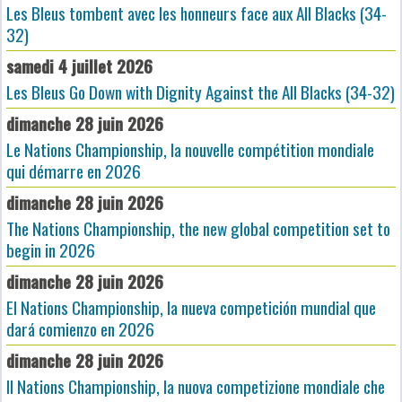
Les Bleus tombent avec les honneurs face aux All Blacks (34-
32)
samedi 4 juillet 2026
Les Bleus Go Down with Dignity Against the All Blacks (34-32)
dimanche 28 juin 2026
Le Nations Championship, la nouvelle compétition mondiale
qui démarre en 2026
dimanche 28 juin 2026
The Nations Championship, the new global competition set to
begin in 2026
dimanche 28 juin 2026
El Nations Championship, la nueva competición mundial que
dará comienzo en 2026
dimanche 28 juin 2026
Il Nations Championship, la nuova competizione mondiale che