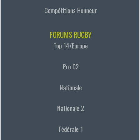
Compétitions Honneur
FORUMS RUGBY
Top 14/Europe
Pro D2
Nationale
Nationale 2
Fédérale 1