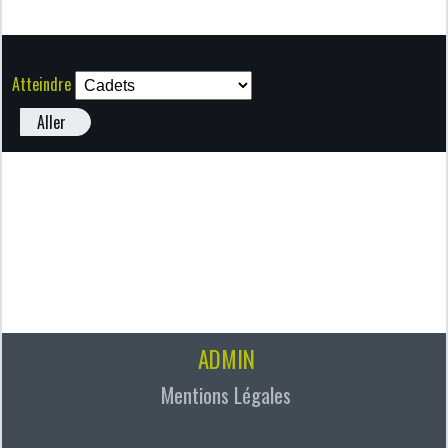
Atteindre
Aller
ADMIN
Mentions Légales