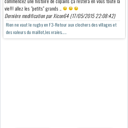
commencez une histoire de copains ça restera en vous toute la
vie!!! allez les "petits" grands ..
Dernière modification par Xicon64 (17/05/2015 22:08:42)
Rien ne vaut le rugby en F3-Retour aux clochers des villages et
des valeurs du maillot,les vraies.....