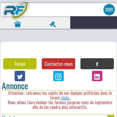
Forum
Contactez-nous
Annonce
Attention : retrouvez les sujets de vos équipes préférées dans le
forum
clubs
.
Nous allons faire évoluer les forums jusqu'au mois de septembre
afin de les rendre plus interactifs.