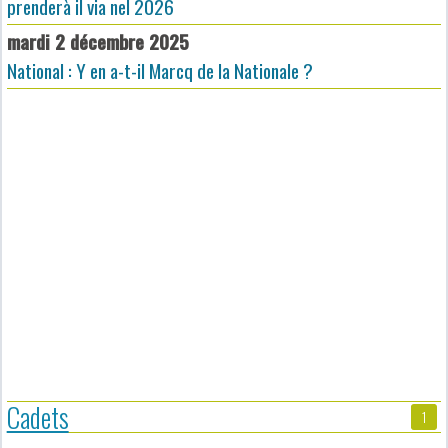
prenderà il via nel 2026
mardi 2 décembre 2025
National : Y en a-t-il Marcq de la Nationale ?
Cadets
1