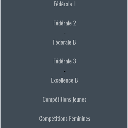
Fédérale 1
Fédérale 2
-
Fédérale B
Fédérale 3
-
Excellence B
Compétitions jeunes
Compétitions Féminines