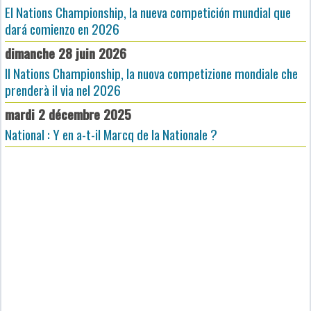
El Nations Championship, la nueva competición mundial que
dará comienzo en 2026
dimanche 28 juin 2026
Il Nations Championship, la nuova competizione mondiale che
prenderà il via nel 2026
mardi 2 décembre 2025
National : Y en a-t-il Marcq de la Nationale ?