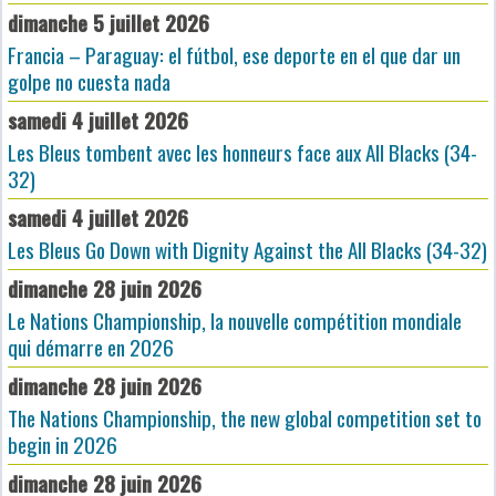
dimanche 5 juillet 2026
Francia – Paraguay: el fútbol, ese deporte en el que dar un
golpe no cuesta nada
samedi 4 juillet 2026
Les Bleus tombent avec les honneurs face aux All Blacks (34-
32)
samedi 4 juillet 2026
Les Bleus Go Down with Dignity Against the All Blacks (34-32)
dimanche 28 juin 2026
Le Nations Championship, la nouvelle compétition mondiale
qui démarre en 2026
dimanche 28 juin 2026
The Nations Championship, the new global competition set to
begin in 2026
dimanche 28 juin 2026