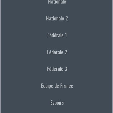
Nationale
Nationale 2
Fédérale 1
Fédérale 2
Fédérale 3
Equipe de France
Espoirs