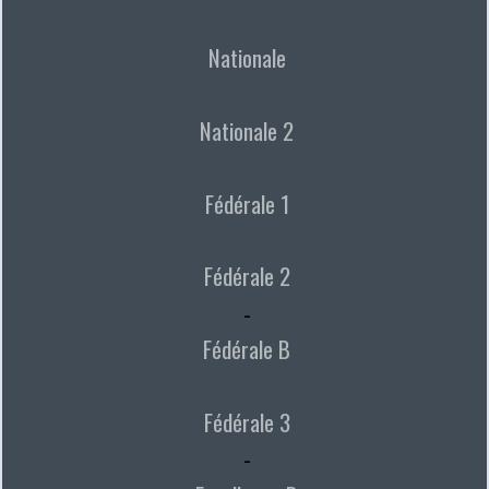
Nationale
Nationale 2
Fédérale 1
Fédérale 2
-
Fédérale B
Fédérale 3
-