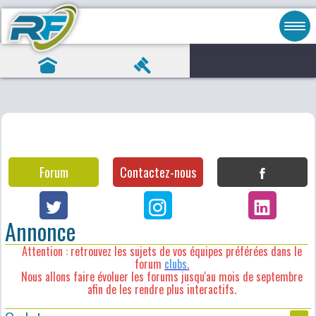
Forum
Contactez-nous
Annonce
Attention : retrouvez les sujets de vos équipes préférées dans le
forum
clubs
.
Nous allons faire évoluer les forums jusqu'au mois de septembre
afin de les rendre plus interactifs.