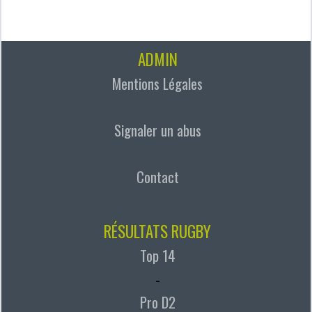
ADMIN
Mentions Légales
Signaler un abus
Contact
RÉSULTATS RUGBY
Top 14
-
Pro D2