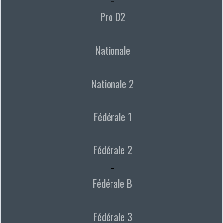
-
Pro D2
Nationale
Nationale 2
Fédérale 1
Fédérale 2
-
Fédérale B
Fédérale 3