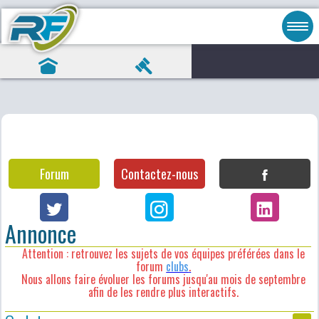
Forum
Contactez-nous
Annonce
Attention : retrouvez les sujets de vos équipes préférées dans le
forum
clubs
.
Nous allons faire évoluer les forums jusqu'au mois de septembre
afin de les rendre plus interactifs.