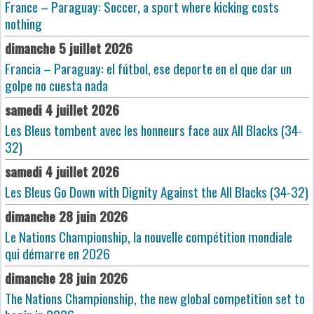
France – Paraguay: Soccer, a sport where kicking costs
nothing
dimanche 5 juillet 2026
Francia – Paraguay: el fútbol, ese deporte en el que dar un
golpe no cuesta nada
samedi 4 juillet 2026
Les Bleus tombent avec les honneurs face aux All Blacks (34-
32)
samedi 4 juillet 2026
Les Bleus Go Down with Dignity Against the All Blacks (34-32)
dimanche 28 juin 2026
Le Nations Championship, la nouvelle compétition mondiale
qui démarre en 2026
dimanche 28 juin 2026
The Nations Championship, the new global competition set to