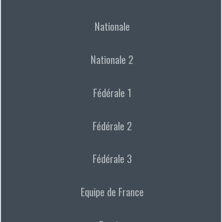
Nationale
Nationale 2
Fédérale 1
Fédérale 2
Fédérale 3
Equipe de France