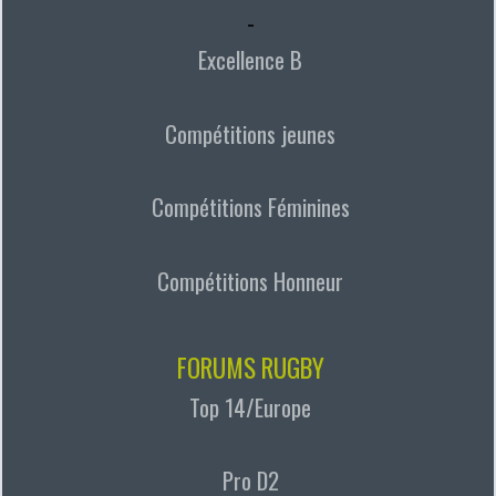
-
Excellence B
Compétitions jeunes
Compétitions Féminines
Compétitions Honneur
FORUMS RUGBY
Top 14/Europe
Pro D2