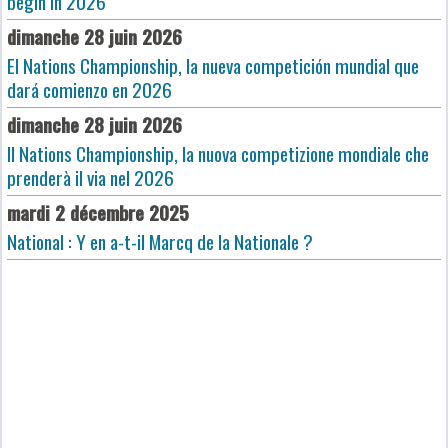
begin in 2026
dimanche 28 juin 2026
El Nations Championship, la nueva competición mundial que
dará comienzo en 2026
dimanche 28 juin 2026
Il Nations Championship, la nuova competizione mondiale che
prenderà il via nel 2026
mardi 2 décembre 2025
National : Y en a-t-il Marcq de la Nationale ?