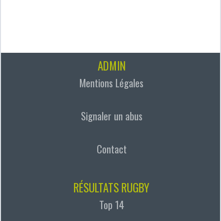
ADMIN
Mentions Légales
Signaler un abus
Contact
RÉSULTATS RUGBY
Top 14