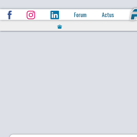
Forum
Actus