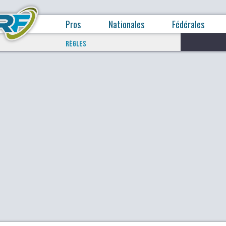
Pros
Nationales
Fédérales
RÈGLES