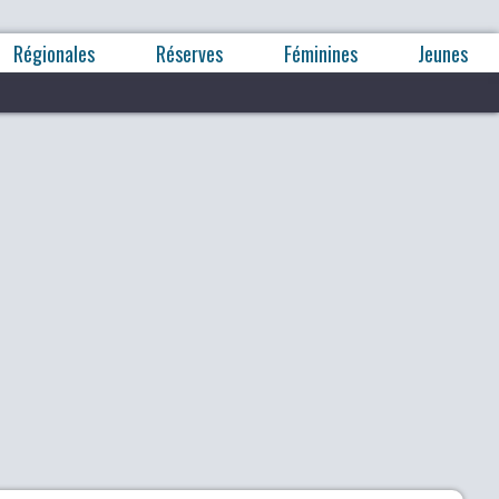
Régionales
Réserves
Féminines
Jeunes