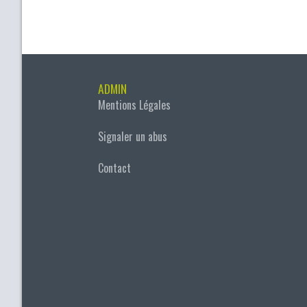
ADMIN
Mentions Légales
Signaler un abus
Contact