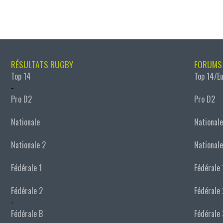
RÉSULTATS RUGBY
FORUMS
Top 14
Top 14/E
-
Pro D2
Pro D2
Nationale
Nationale
Nationale 2
Nationale
Fédérale 1
Fédérale 
Fédérale 2
Fédérale 
-
Fédérale B
Fédérale 